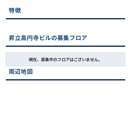
特徴
昇立高円寺ビルの募集フロア
現在、募集中のフロアはございません。
周辺地図