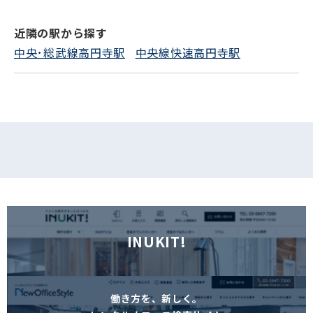
近隣の駅から探す
フォームでお問い合わせ
中央･総武線高円寺駅
中央線快速高円寺駅
INUKIT!
働き方を、新しく。