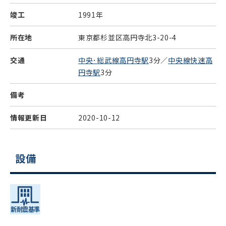
竣工
1991年
所在地
東京都杉並区高円寺北3-20-4
交通
中央･総武線高円寺駅
3分／
中央線快速高
円寺駅
3分
備考
情報更新日
2020-10-12
設備