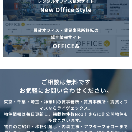
レンタルオフィス検索サイト
New Office Style
賃貸オフィス・賃貸事務所移転の
総合情報サイト
OFFICE&
ご相談は無料です
お気軽にお問い合わせください。
東京・千葉・埼玉・神奈川の貸事務所・賃貸事務所・賃貸オフ
ィスならライヴェックス。
物件情報は毎日更新し、掲載物件数No1！さらに非公開物件も
多数ございます。
物件のご紹介・移転引越し・内装工事・アフターフォローまで