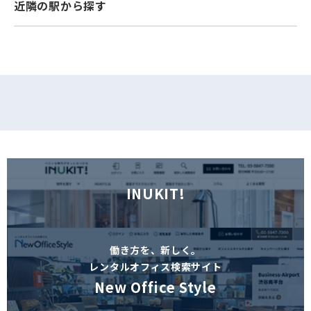
近隣の駅から探す
フォームでお問い合わせ
INUKIT!
働き方を、新しく。
レンタルオフィス検索サイト
New Office Style