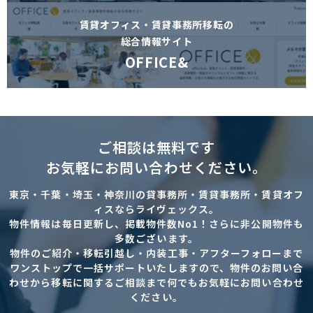
賃貸オフィス・賃貸事務所移転の
総合情報サイト
OFFICE&
ご相談は無料です
お気軽にお問い合わせください。
東京・千葉・埼玉・神奈川の貸事務所・賃貸事務所・賃貸オフ
ィスならライヴェックス。
物件情報は毎日更新し、掲載物件数No1！さらに非公開物件も
多数ございます。
物件のご紹介・移転引越し・内装工事・アフターフォローまで
ワンストップで一括サポートいたしますので、物件のお問い合
わせから移転に関するご相談まで何でもお気軽にお問い合わせ
ください。