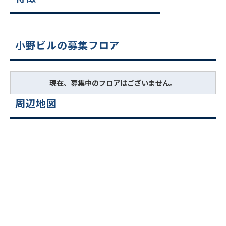
小野ビルの募集フロア
現在、募集中のフロアはございません。
周辺地図