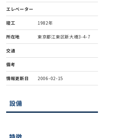
エレベーター
竣工
1982年
所在地
東京都江東区新大橋3-4-7
交通
備考
情報更新日
2006-02-15
設備
特徴