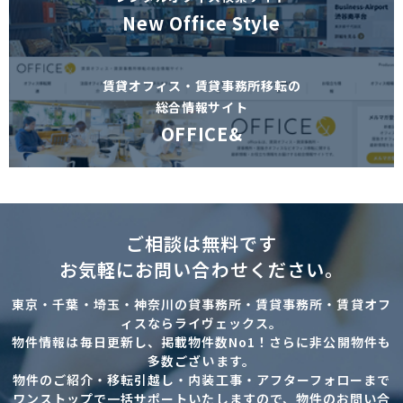
New Office Style
賃貸オフィス・賃貸事務所移転の
総合情報サイト
OFFICE&
ご相談は無料です
お気軽にお問い合わせください。
東京・千葉・埼玉・神奈川の貸事務所・賃貸事務所・賃貸オフ
ィスならライヴェックス。
物件情報は毎日更新し、掲載物件数No1！さらに非公開物件も
多数ございます。
物件のご紹介・移転引越し・内装工事・アフターフォローまで
ワンストップで一括サポートいたしますので、物件のお問い合