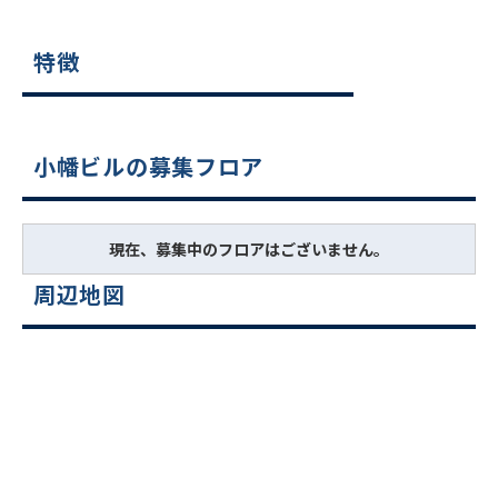
特徴
小幡ビルの募集フロア
現在、募集中のフロアはございません。
周辺地図