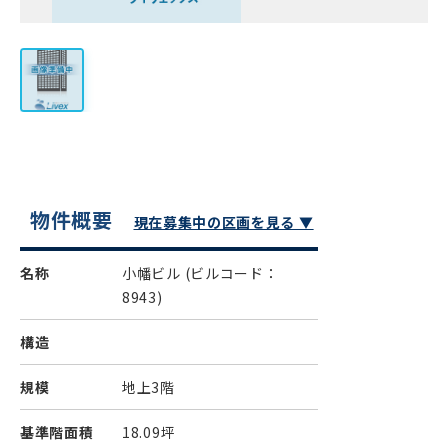
物件概要
現在募集中の区画を見る ▼
名称
小幡ビル
(ビルコード：
8943)
構造
規模
地上3階
基準階面積
18.09坪