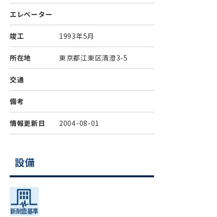
エレベーター
竣工
1993年5月
所在地
東京都江東区清澄3-5
交通
備考
情報更新日
2004-08-01
設備