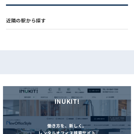
フォームでお問い合わせ
近隣の駅から探す
INUKIT!
働き方を、新しく。
レンタルオフィス検索サイト