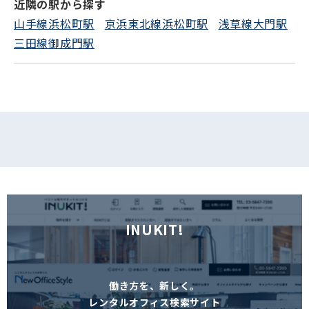
近隣の駅から探す
山手線浜松町駅
京浜東北線浜松町駅
浅草線大門駅
三田線御成門駅
INUKIT!
働き方を、新しく。
レンタルオフィス検索サイト