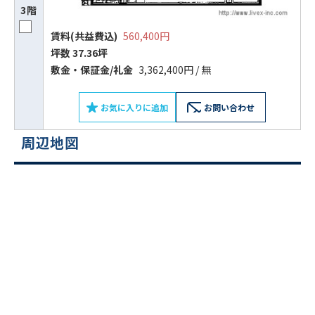
3階
賃料(共益費込)
560,400円
坪数 37.36坪
敷⾦‧保証⾦/礼⾦
3,362,400円 / 無
お気に入りに追加
お問い合わせ
周辺地図