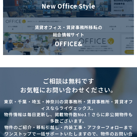
New Office Style
賃貸オフィス・賃貸事務所移転の
総合情報サイト
OFFICE&
ご相談は無料です
お気軽にお問い合わせください。
東京・千葉・埼玉・神奈川の貸事務所・賃貸事務所・賃貸オフ
ィスならライヴェックス。
物件情報は毎日更新し、掲載物件数No1！さらに非公開物件も
多数ございます。
物件のご紹介・移転引越し・内装工事・アフターフォローまで
ワンストップで一括サポートいたしますので、物件のお問い合