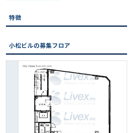
特徴
小松ビルの募集フロア