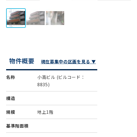
物件概要
現在募集中の区画を見る ▼
名称
小高ビル
(ビルコード：
8835)
構造
規模
地上1階
基準階面積