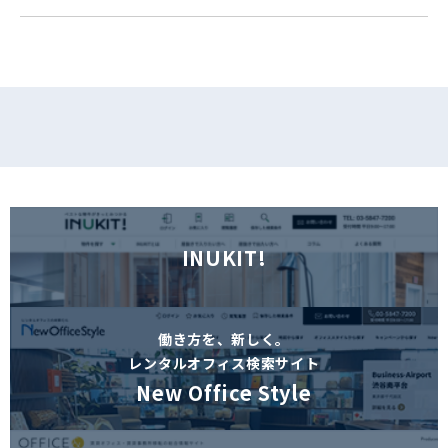
フォームでお問い合わせ
INUKIT!
働き方を、新しく。
レンタルオフィス検索サイト
New Office Style