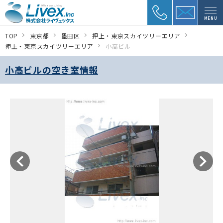
MENU
TOP
東京都
墨田区
押上・東京スカイツリーエリア
押上・東京スカイツリーエリア
小高ビル
小高ビルの空き室情報