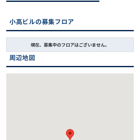
小高ビルの募集フロア
現在、募集中のフロアはございません。
周辺地図