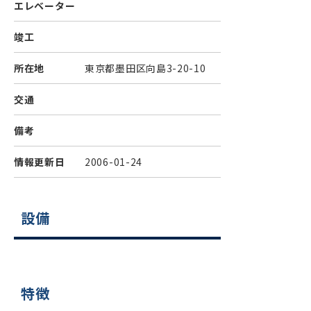
エレベーター
竣工
所在地
東京都墨田区向島3-20-10
交通
備考
情報更新日
2006-01-24
設備
特徴