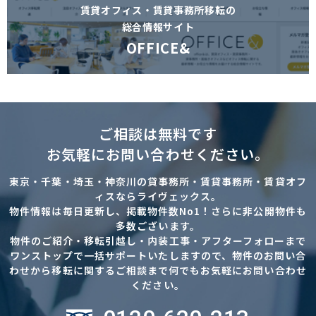
賃貸オフィス・賃貸事務所移転の
総合情報サイト
OFFICE&
ご相談は無料です
お気軽にお問い合わせください。
東京・千葉・埼玉・神奈川の貸事務所・賃貸事務所・賃貸オフ
ィスならライヴェックス。
物件情報は毎日更新し、掲載物件数No1！さらに非公開物件も
多数ございます。
物件のご紹介・移転引越し・内装工事・アフターフォローまで
ワンストップで一括サポートいたしますので、物件のお問い合
わせから移転に関するご相談まで何でもお気軽にお問い合わせ
ください。