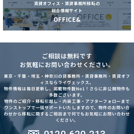
賃貸オフィス・賃貸事務所移転の
総合情報サイト
OFFICE&
ご相談は無料です
お気軽にお問い合わせください。
東京・千葉・埼玉・神奈川の貸事務所・賃貸事務所・賃貸オフ
ィスならライヴェックス。
物件情報は毎日更新し、掲載物件数No1！さらに非公開物件も
多数ございます。
物件のご紹介・移転引越し・内装工事・アフターフォローまで
ワンストップで一括サポートいたしますので、物件のお問い合
わせから移転に関するご相談まで何でもお気軽にお問い合わせ
ください。