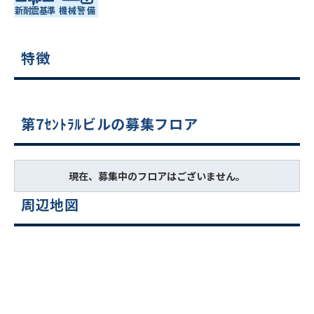
特徴
第7ｾﾝﾄﾗﾙビルの募集フロア
現在、募集中のフロアはございません。
周辺地図