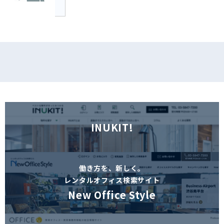
INUKIT!
働き方を、新しく。
レンタルオフィス検索サイト
New Office Style