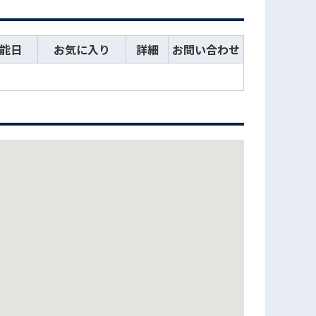
能日
お気に入り
詳細
お問い合わせ