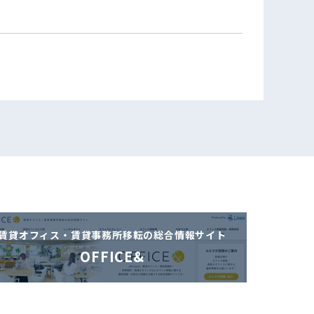
賃貸オフィス・賃貸事務所移転の
総合情報サイト
OFFICE&