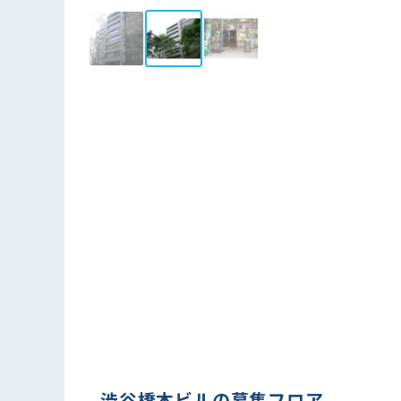
渋谷橋本ビルの募集フロア