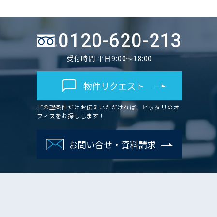
0120-620-213
受付時間 平日9:00～18:00
物件リクエスト
ご希望条件だけお伝えいただければ、ピッタリのオ
フィスをお探しします！
お問い合せ・資料請求