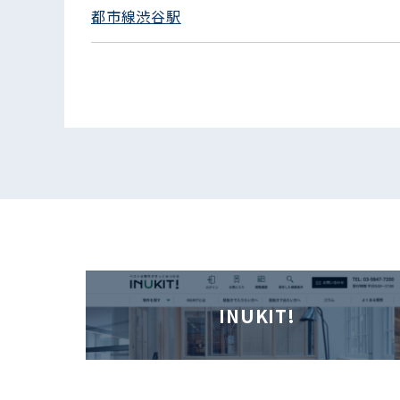
都市線渋谷駅
INUKIT!