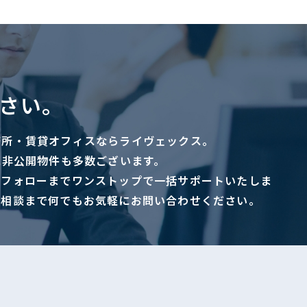
さい。
務所・賃貸オフィスならライヴェックス。
に非公開物件も多数ございます。
ーフォローまでワンストップで一括サポートいたしま
ご相談まで何でもお気軽にお問い合わせください。