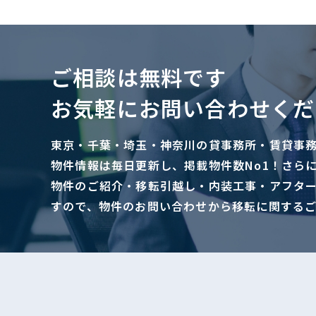
ご相談は無料です
お気軽にお問い合わせくだ
東京・千葉・埼玉・神奈川の貸事務所・賃貸事
物件情報は毎日更新し、掲載物件数No1！さら
物件のご紹介・移転引越し・内装工事・アフタ
すので、物件のお問い合わせから移転に関する