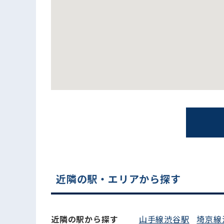
電話でお問い合わせ
近隣の駅・エリアから探す
近隣の駅から探す
山手線渋谷駅
埼京線