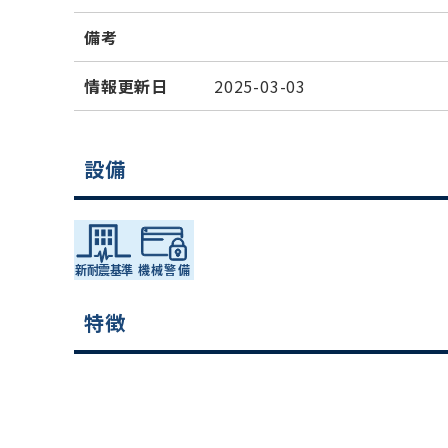
備考
情報更新日
2025-03-03
設備
特徴