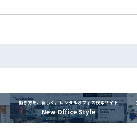
働き方を、新しく。
レンタルオフィス検索サイト
New Office Style