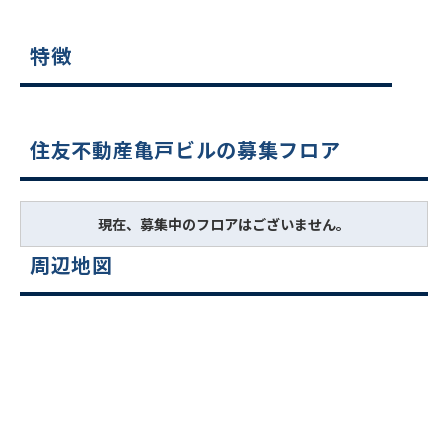
特徴
住友不動産亀戸ビルの募集フロア
現在、募集中のフロアはございません。
周辺地図