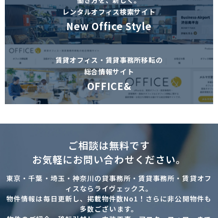
働き方を、新しく。
レンタルオフィス検索サイト
New Office Style
賃貸オフィス・賃貸事務所移転の
総合情報サイト
OFFICE&
ご相談は無料です
お気軽にお問い合わせください。
東京・千葉・埼玉・神奈川の貸事務所・賃貸事務所・賃貸オフ
ィスならライヴェックス。
物件情報は毎日更新し、掲載物件数No1！さらに非公開物件も
多数ございます。