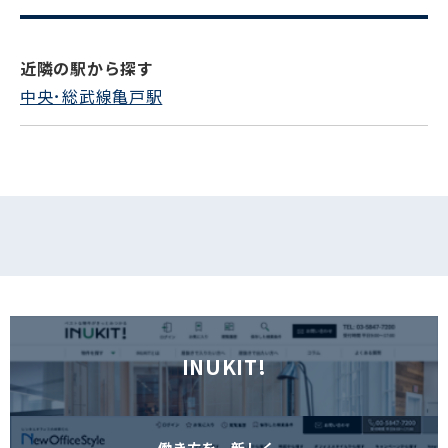
電話でお問い合わせ
フォームでお問い合わせ
近隣の駅から探す
中央･総武線亀戸駅
INUKIT!