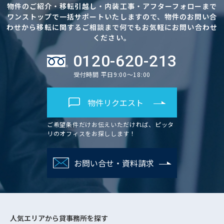
物件のご紹介・移転引越し・内装工事・アフターフォローまで
ワンストップで一括サポートいたしますので、物件のお問い合
わせから移転に関するご相談まで何でもお気軽にお問い合わせ
ください。
0120-620-213
受付時間 平日9:00～18:00
物件リクエスト
ご希望条件だけお伝えいただければ、ピッタ
リのオフィスをお探しします！
お問い合せ・資料請求
人気エリアから
貸事務所を探す