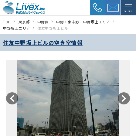
MENU
TOP
東京都
中野区
中野・東中野・中野坂上エリア
中野坂上エリア
住友中野坂上ビル
住友中野坂上ビルの空き室情報