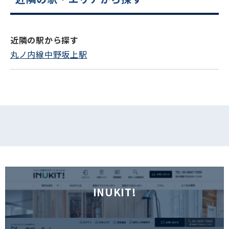
電話でお問い合わせ
フォームでお問い合わせ
近隣の駅から探す
丸ノ内線中野坂上駅
INUKIT!