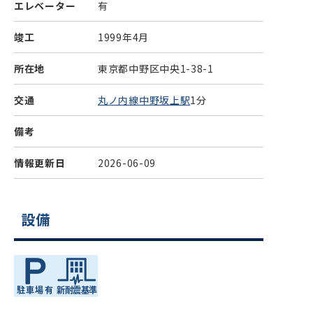
エレベーター
有
竣工
1999年4月
所在地
東京都中野区中央1-38-1
交通
丸ノ内線中野坂上駅
1分
備考
情報更新日
2026-06-09
設備