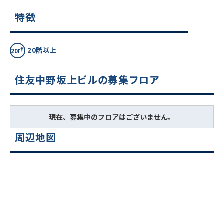
特徴
20階以上
住友中野坂上ビルの募集フロア
現在、募集中のフロアはございません。
周辺地図