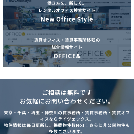
働き方を、新しく。
レンタルオフィス検索サイト
New Office Style
賃貸オフィス・賃貸事務所移転の
総合情報サイト
OFFICE&
ご相談は無料です
お気軽にお問い合わせください。
東京・千葉・埼玉・神奈川の貸事務所・賃貸事務所・賃貸オフ
ィスならライヴェックス。
物件情報は毎日更新し、掲載物件数No1！さらに非公開物件も
多数ございます。