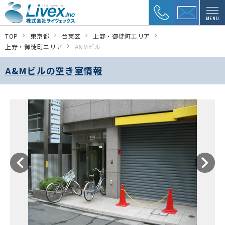
MENU
TOP
東京都
台東区
上野・御徒町エリア
上野・御徒町エリア
A&Mビル
A&Mビルの空き室情報