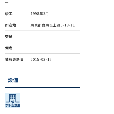
ー
竣工
1998年3月
所在地
東京都台東区上野5-13-11
交通
備考
情報更新日
2015-03-12
設備