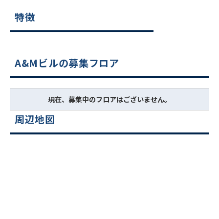
特徴
A&Mビルの募集フロア
現在、募集中のフロアはございません。
周辺地図