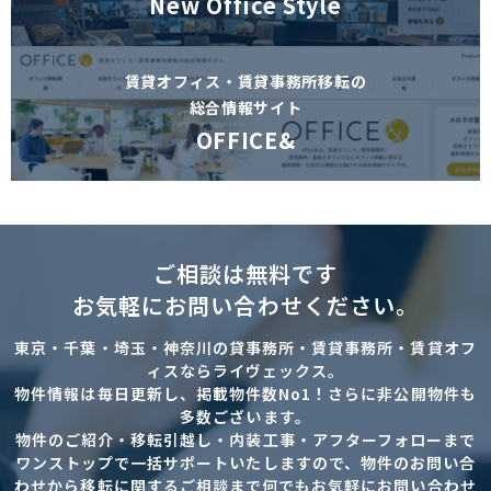
New Office Style
賃貸オフィス・賃貸事務所移転の
総合情報サイト
OFFICE&
ご相談は無料です
お気軽にお問い合わせください。
東京・千葉・埼玉・神奈川の貸事務所・賃貸事務所・賃貸オフ
ィスならライヴェックス。
物件情報は毎日更新し、掲載物件数No1！さらに非公開物件も
多数ございます。
物件のご紹介・移転引越し・内装工事・アフターフォローまで
ワンストップで一括サポートいたしますので、物件のお問い合
わせから移転に関するご相談まで何でもお気軽にお問い合わせ