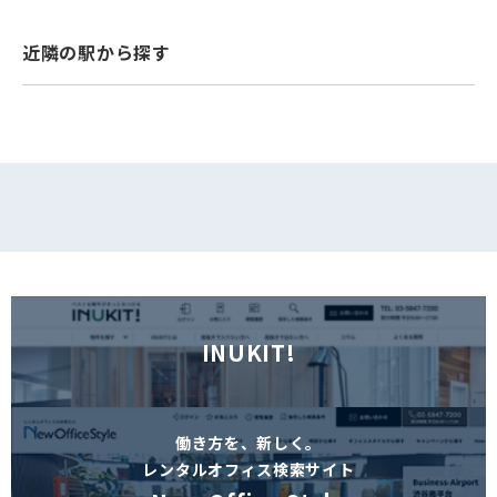
フォームでお問い合わせ
近隣の駅から探す
INUKIT!
働き方を、新しく。
レンタルオフィス検索サイト