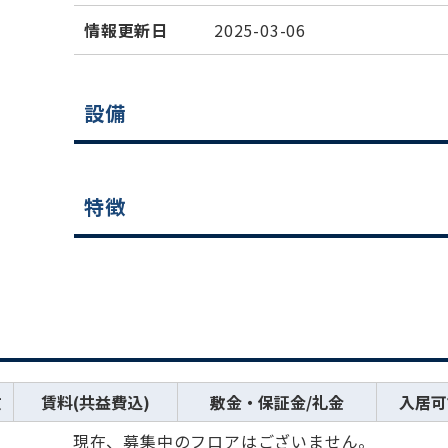
情報更新日
2025-03-06
設備
特徴
数
賃料(共益費込)
敷金・保証金/礼金
入居可
現在、募集中のフロアはございません。