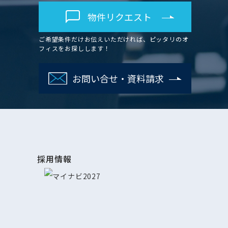
物件リクエスト
ご希望条件だけお伝えいただければ、ピッタリのオ
フィスをお探しします！
お問い合せ・資料請求
採用情報