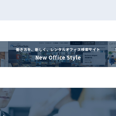
働き方を、新しく。
レンタルオフィス検索サイト
New Office Style