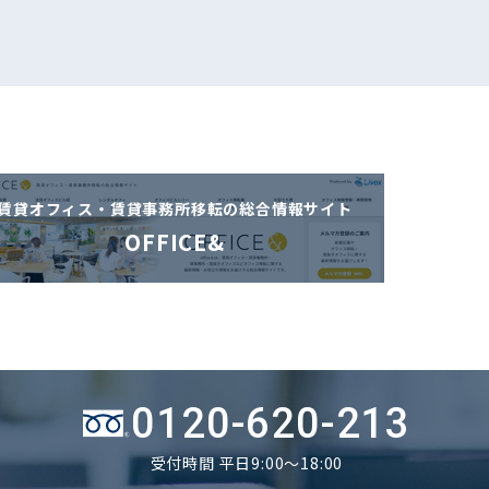
賃貸オフィス・賃貸事務所移転の
総合情報サイト
OFFICE&
0120-620-213
受付時間 平日9:00～18:00