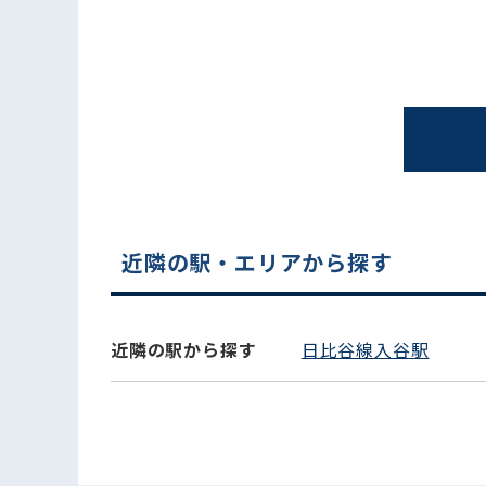
近隣の駅・エリアから探す
電話でお問い合わせ
近隣の駅から探す
日比谷線入谷駅