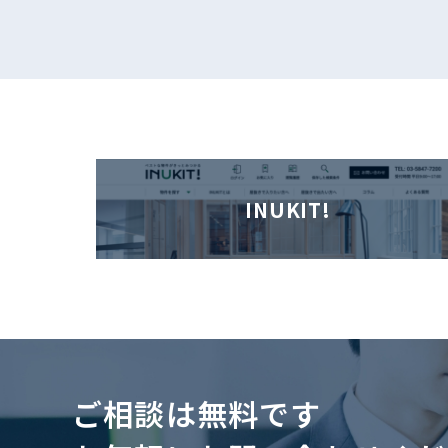
INUKIT!
ご相談は無料です