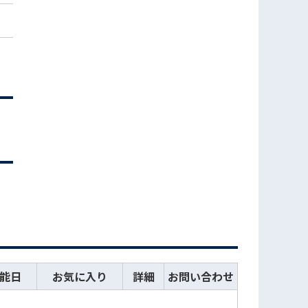
能日
お気に入り
詳細
お問い合わせ