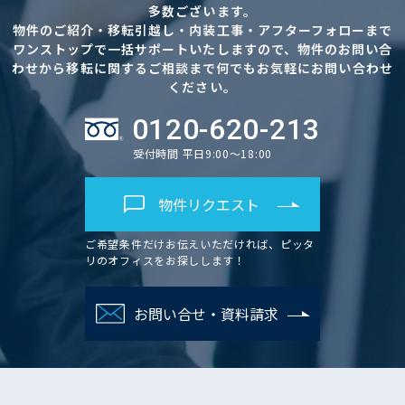
多数ございます。
物件のご紹介・移転引越し・内装工事・アフターフォローまで
ワンストップで一括サポートいたしますので、物件のお問い合
わせから移転に関するご相談まで何でもお気軽にお問い合わせ
ください。
0120-620-213
受付時間 平日9:00～18:00
物件リクエスト
ご希望条件だけお伝えいただければ、ピッタ
リのオフィスをお探しします！
お問い合せ・資料請求