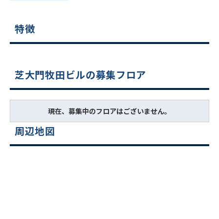
特徴
芝大門牧田ビルの募集フロア
現在、募集中のフロアはございません。
周辺地図