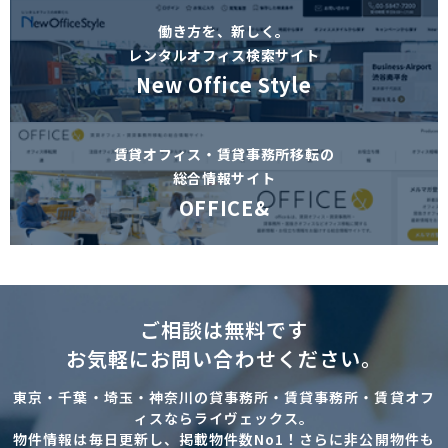
働き方を、新しく。
レンタルオフィス検索サイト
New Office Style
賃貸オフィス・賃貸事務所移転の
総合情報サイト
OFFICE&
ご相談は無料です
お気軽にお問い合わせください。
東京・千葉・埼玉・神奈川の貸事務所・賃貸事務所・賃貸オフ
ィスならライヴェックス。
物件情報は毎日更新し、掲載物件数No1！さらに非公開物件も