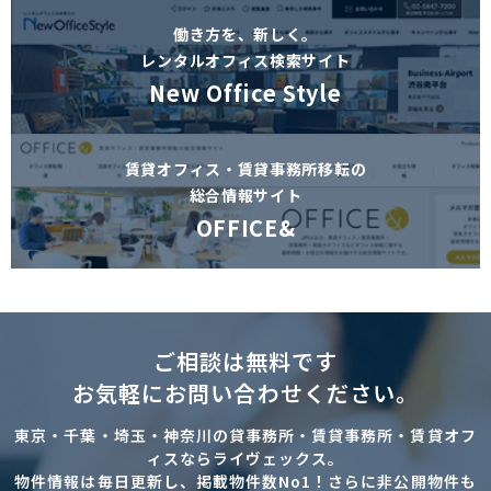
働き方を、新しく。
レンタルオフィス検索サイト
New Office Style
賃貸オフィス・賃貸事務所移転の
総合情報サイト
OFFICE&
ご相談は無料です
お気軽にお問い合わせください。
東京・千葉・埼玉・神奈川の貸事務所・賃貸事務所・賃貸オフ
ィスならライヴェックス。
物件情報は毎日更新し、掲載物件数No1！さらに非公開物件も