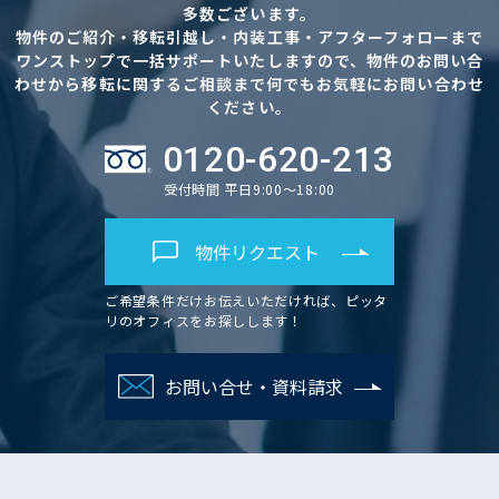
多数ございます。
物件のご紹介・移転引越し・内装工事・アフターフォローまで
ワンストップで一括サポートいたしますので、物件のお問い合
わせから移転に関するご相談まで何でもお気軽にお問い合わせ
ください。
0120-620-213
受付時間 平日9:00～18:00
物件リクエスト
ご希望条件だけお伝えいただければ、ピッタ
リのオフィスをお探しします！
お問い合せ・資料請求