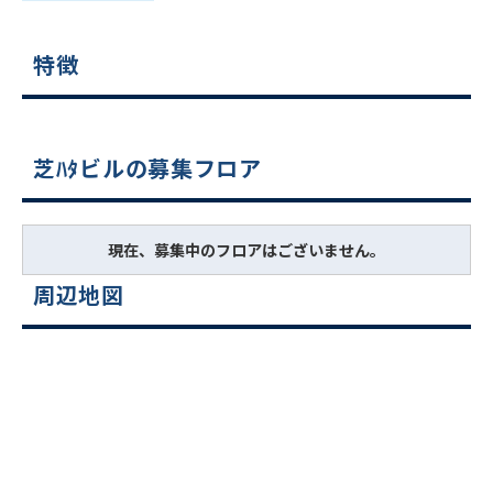
特徴
芝ﾊﾀビルの募集フロア
現在、募集中のフロアはございません。
周辺地図