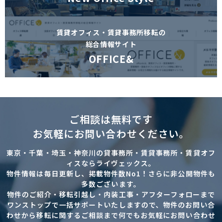
賃貸オフィス・賃貸事務所移転の
総合情報サイト
OFFICE&
ご相談は無料です
お気軽にお問い合わせください。
東京・千葉・埼玉・神奈川の貸事務所・賃貸事務所・賃貸オフ
ィスならライヴェックス。
物件情報は毎日更新し、掲載物件数No1！さらに非公開物件も
多数ございます。
物件のご紹介・移転引越し・内装工事・アフターフォローまで
ワンストップで一括サポートいたしますので、物件のお問い合
わせから移転に関するご相談まで何でもお気軽にお問い合わせ