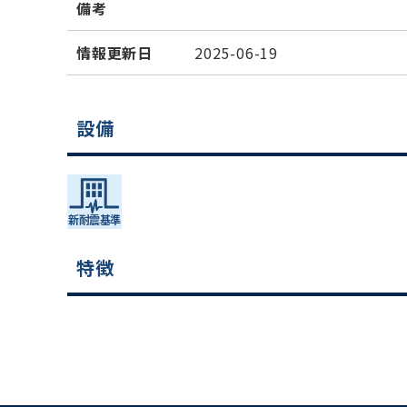
備考
情報更新日
2025-06-19
設備
特徴