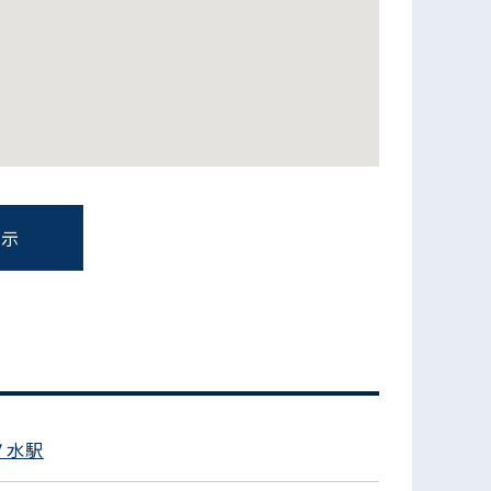
表示
フォームでお問い合わせ
ノ水駅