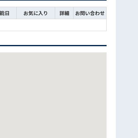
能日
お気に入り
詳細
お問い合わせ