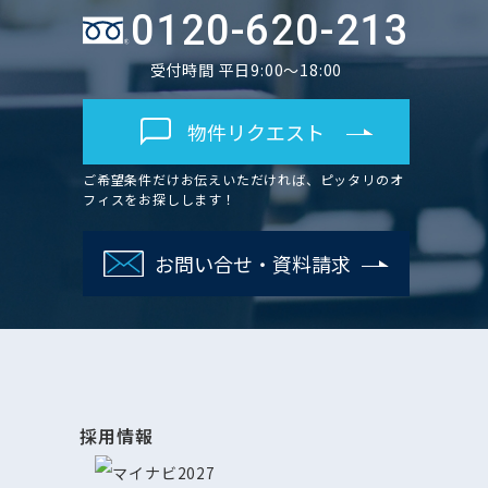
0120-620-213
受付時間 平日9:00～18:00
物件リクエスト
ご希望条件だけお伝えいただければ、ピッタリのオ
フィスをお探しします！
お問い合せ・資料請求
採用情報