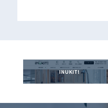
INUKIT!