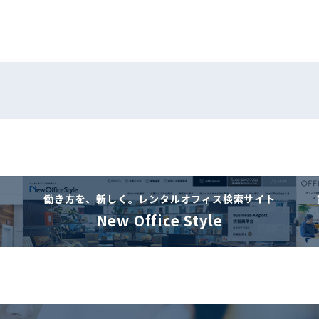
働き方を、新しく。
レンタルオフィス検索サイト
New Office Style