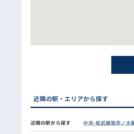
電話でお問い合わせ
近隣の駅・エリアから探す
近隣の駅から探す
中央･総武線御茶ノ水