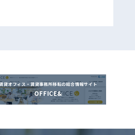
賃貸オフィス・賃貸事務所移転の
総合情報サイト
OFFICE&