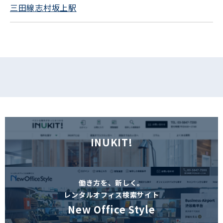
三田線志村坂上駅
フォームでお問い合わせ
INUKIT!
働き方を、新しく。
レンタルオフィス検索サイト
New Office Style