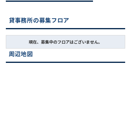
貸事務所の募集フロア
現在、募集中のフロアはございません。
周辺地図