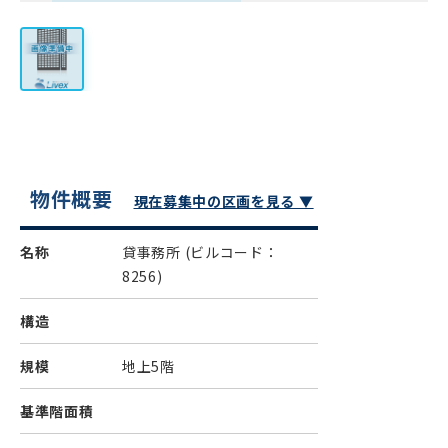
物件概要
現在募集中の区画を見る ▼
名称
貸事務所
(ビルコード：
8256)
構造
規模
地上5階
基準階面積