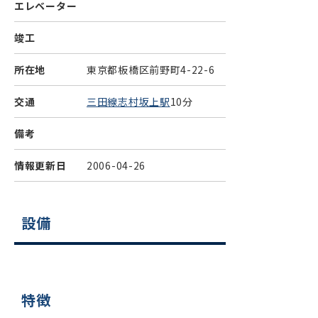
エレベーター
竣工
所在地
東京都板橋区前野町4-22-6
交通
三田線志村坂上駅
10分
備考
情報更新日
2006-04-26
設備
特徴