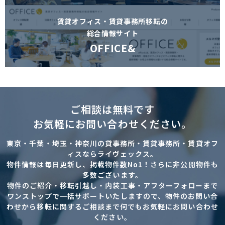
賃貸オフィス・賃貸事務所移転の
総合情報サイト
OFFICE&
ご相談は無料です
お気軽にお問い合わせください。
東京・千葉・埼玉・神奈川の貸事務所・賃貸事務所・賃貸オフ
ィスならライヴェックス。
物件情報は毎日更新し、掲載物件数No1！さらに非公開物件も
多数ございます。
物件のご紹介・移転引越し・内装工事・アフターフォローまで
ワンストップで一括サポートいたしますので、物件のお問い合
わせから移転に関するご相談まで何でもお気軽にお問い合わせ
ください。