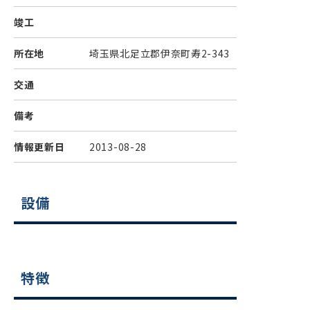
竣工
所在地
埼玉県北足立郡伊奈町寿2-343
交通
備考
情報更新日
2013-08-28
設備
特徴