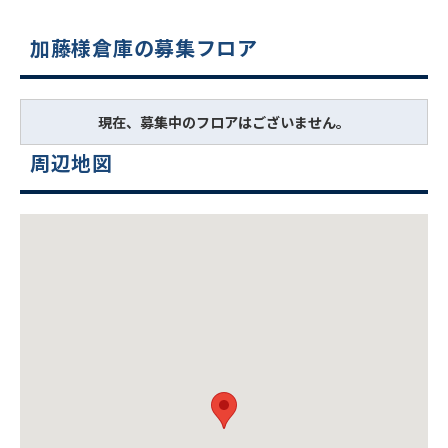
加藤様倉庫の募集フロア
現在、募集中のフロアはございません。
周辺地図