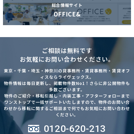
総合情報サイト
OFFICE&
ご相談は無料です
お気軽にお問い合わせください。
東京・千葉・埼玉・神奈川の貸事務所・賃貸事務所・賃貸オフ
ィスならライヴェックス。
物件情報は毎日更新し、掲載物件数No1！さらに非公開物件も
多数ございます。
物件のご紹介・移転引越し・内装工事・アフターフォローまで
ワンストップで一括サポートいたしますので、物件のお問い合
わせから移転に関するご相談まで何でもお気軽にお問い合わせ
ください。
0120-620-213