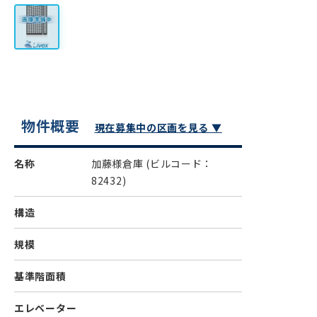
物件概要
現在募集中の区画を見る ▼
名称
加藤様倉庫
(ビルコード：
82432)
構造
規模
基準階面積
エレベーター