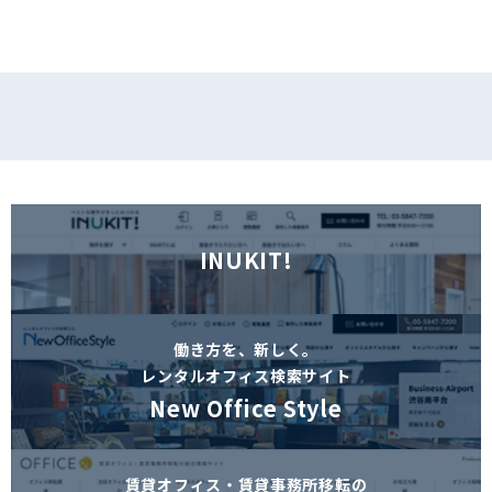
INUKIT!
働き方を、新しく。
レンタルオフィス検索サイト
New Office Style
賃貸オフィス・賃貸事務所移転の