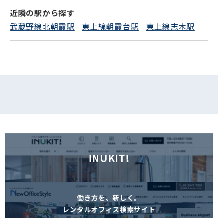
近隣の駅から探す
フォームでお問い合わせ
武蔵野線北朝霞駅
東上線朝霞台駅
東上線志木駅
INUKIT!
働き方を、新しく。
レンタルオフィス検索サイト