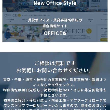
New Office Style
賃貸オフィス・賃貸事務所移転の
総合情報サイト
OFFICE&
ご相談は無料です
お気軽にお問い合わせください。
東京・千葉・埼玉・神奈川の貸事務所・賃貸事務所・賃貸オフ
ィスならライヴェックス。
物件情報は毎日更新し、掲載物件数No1！さらに非公開物件も
多数ございます。
物件のご紹介・移転引越し・内装工事・アフターフォローまで
ワンストップで一括サポートいたしますので、物件のお問い合