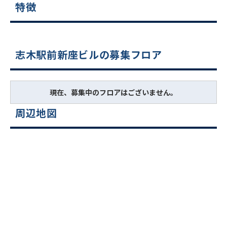
特徴
志木駅前新座ビルの募集フロア
現在、募集中のフロアはございません。
周辺地図