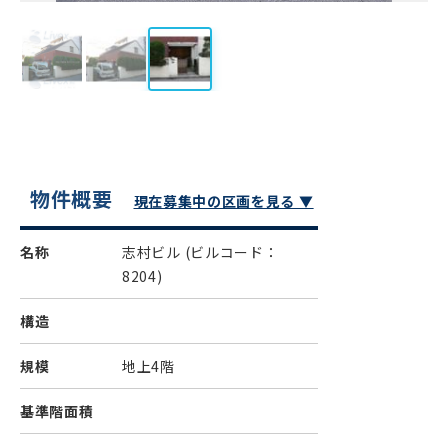
物件概要
現在募集中の区画を見る ▼
名称
志村ビル
(ビルコード：
8204)
構造
規模
地上4階
基準階面積