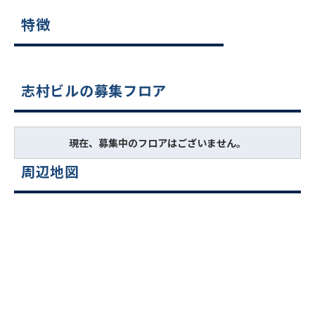
特徴
志村ビルの募集フロア
現在、募集中のフロアはございません。
周辺地図