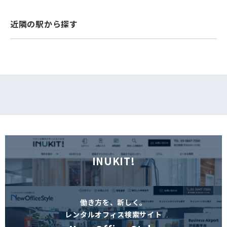
フォームでお問い合わせ
近隣の駅から探す
INUKIT!
働き方を、新しく。
レンタルオフィス検索サイト