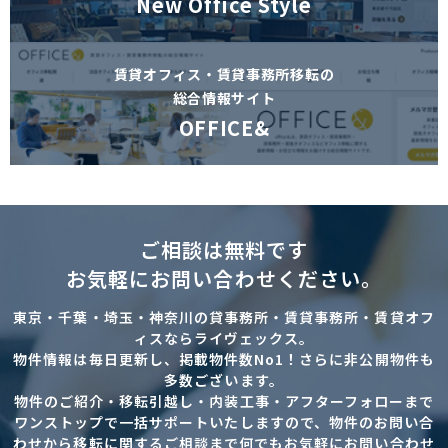
New Office Style
賃貸オフィス・賃貸事務所移転の
総合情報サイト
OFFICE&
ご相談は無料です
お気軽にお問い合わせください。
東京・千葉・埼玉・神奈川の貸事務所・賃貸事務所・賃貸オフ
ィスならライヴェックス。
物件情報は毎日更新し、掲載物件数No1！さらに非公開物件も
多数ございます。
物件のご紹介・移転引越し・内装工事・アフターフォローまで
ワンストップで一括サポートいたしますので、物件のお問い合
わせから移転に関するご相談まで何でもお気軽にお問い合わせ