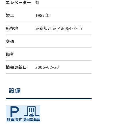
エレベーター
有
竣工
1987年
所在地
東京都江東区東陽4-8-17
交通
備考
情報更新日
2006-02-20
設備