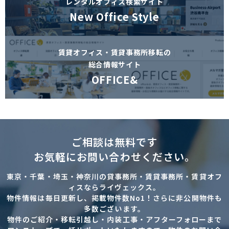
レンタルオフィス検索サイト
New Office Style
賃貸オフィス・賃貸事務所移転の
総合情報サイト
OFFICE&
ご相談は無料です
お気軽にお問い合わせください。
東京・千葉・埼玉・神奈川の貸事務所・賃貸事務所・賃貸オフ
ィスならライヴェックス。
物件情報は毎日更新し、掲載物件数No1！さらに非公開物件も
多数ございます。
物件のご紹介・移転引越し・内装工事・アフターフォローまで