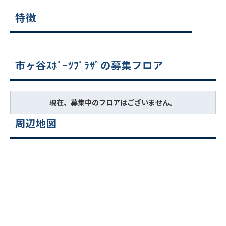
特徴
市ヶ谷ｽﾎﾟｰﾂﾌﾟﾗｻﾞの募集フロア
現在、募集中のフロアはございません。
周辺地図