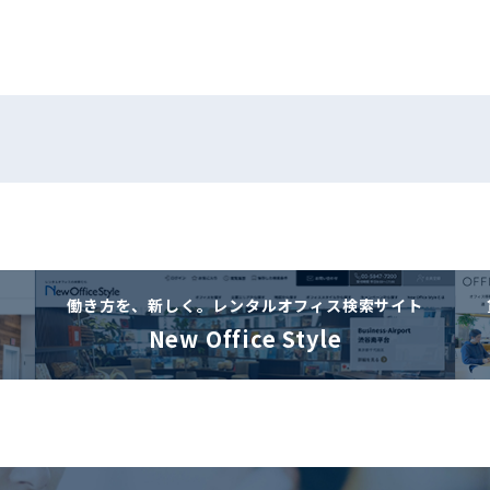
働き方を、新しく。
レンタルオフィス検索サイト
New Office Style