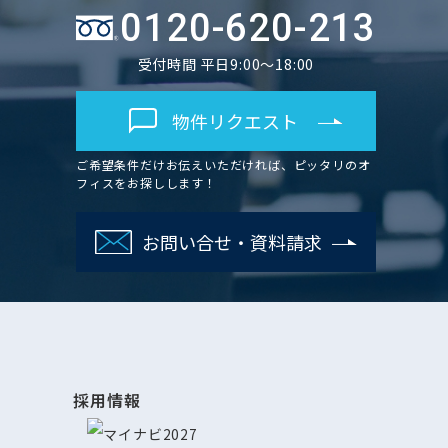
0120-620-213
受付時間 平日9:00～18:00
物件リクエスト
ご希望条件だけお伝えいただければ、ピッタリのオ
フィスをお探しします！
お問い合せ・資料請求
採用情報