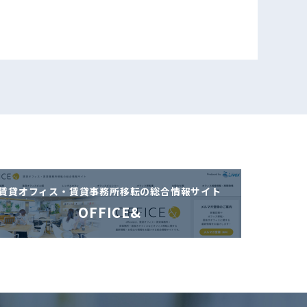
賃貸オフィス・賃貸事務所移転の
総合情報サイト
OFFICE&