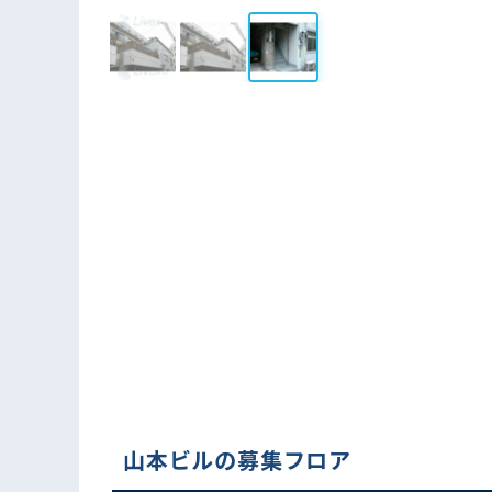
山本ビルの募集フロア