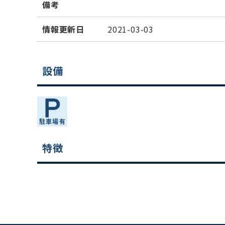
備考
情報更新日
2021-03-03
設備
特徴