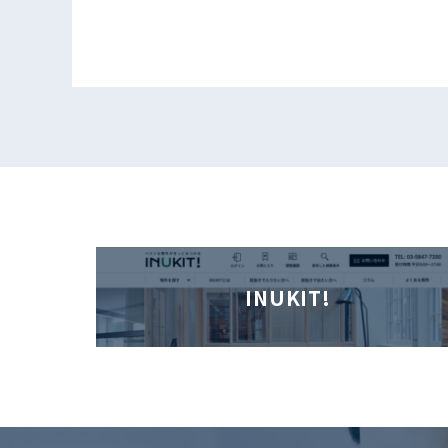
INUKIT!