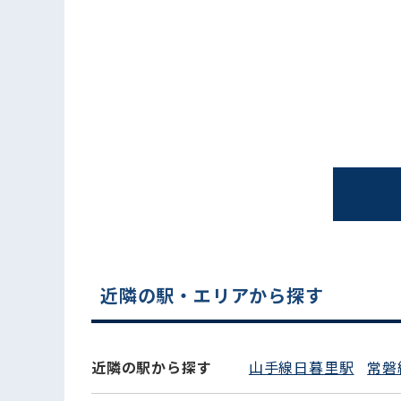
電話でお問い合わせ
近隣の駅・エリアから探す
近隣の駅から探す
山手線日暮里駅
常磐