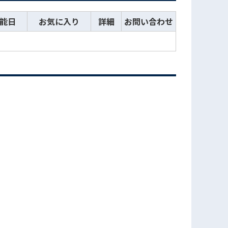
能日
お気に入り
詳細
お問い合わせ