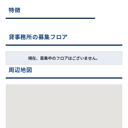
特徴
貸事務所の募集フロア
現在、募集中のフロアはございません。
周辺地図