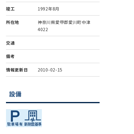
竣工
1992年8月
所在地
神奈川県愛甲郡愛川町中津
4022
交通
備考
情報更新日
2010-02-15
設備