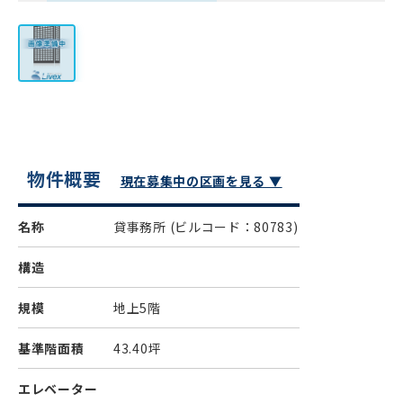
物件概要
現在募集中の区画を見る ▼
名称
貸事務所
(ビルコード：80783)
構造
規模
地上5階
基準階面積
43.40坪
エレベーター