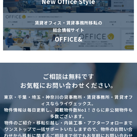
New Office Style
賃貸オフィス・賃貸事務所移転の
総合情報サイト
OFFICE&
ご相談は無料です
お気軽にお問い合わせください。
東京・千葉・埼玉・神奈川の貸事務所・賃貸事務所・賃貸オフ
ィスならライヴェックス。
物件情報は毎日更新し、掲載物件数No1！さらに非公開物件も
多数ございます。
物件のご紹介・移転引越し・内装工事・アフターフォローまで
ワンストップで一括サポートいたしますので、物件のお問い合
わせから移転に関するご相談まで何でもお気軽にお問い合わせ