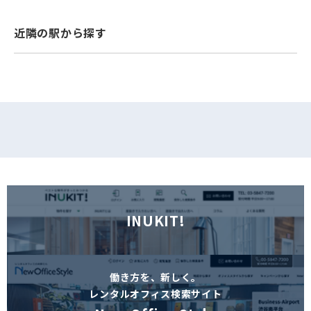
フォームでお問い合わせ
近隣の駅から探す
INUKIT!
働き方を、新しく。
レンタルオフィス検索サイト