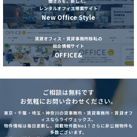
働き方を、新しく。
レンタルオフィス検索サイト
New Office Style
賃貸オフィス・賃貸事務所移転の
総合情報サイト
OFFICE&
ご相談は無料です
お気軽にお問い合わせください。
東京・千葉・埼玉・神奈川の貸事務所・賃貸事務所・賃貸オフ
ィスならライヴェックス。
物件情報は毎日更新し、掲載物件数No1！さらに非公開物件も
多数ございます。