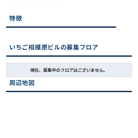
特徴
いちご相模原ビルの募集フロア
現在、募集中のフロアはございません。
周辺地図