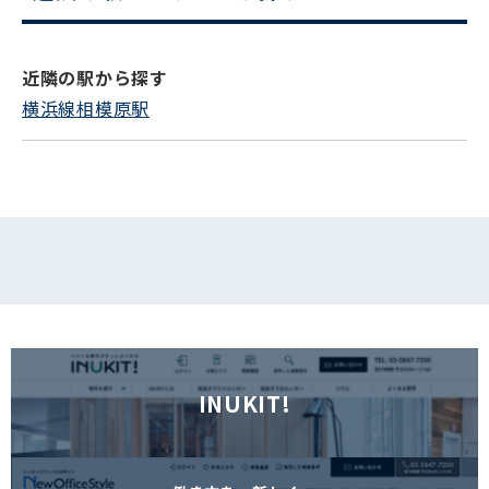
電話でお問い合わせ
フォームでお問い合わせ
近隣の駅から探す
横浜線相模原駅
INUKIT!