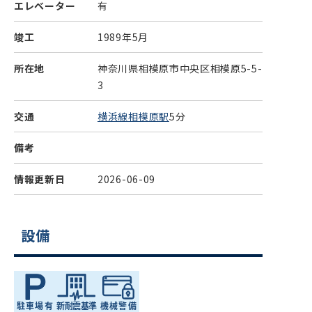
エレベーター
有
竣工
1989年5月
所在地
神奈川県相模原市中央区相模原5-5-
3
交通
横浜線相模原駅
5分
備考
情報更新日
2026-06-09
設備