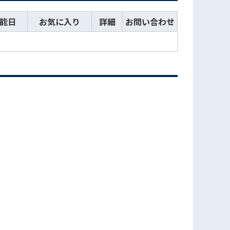
能日
お気に入り
詳細
お問い合わせ