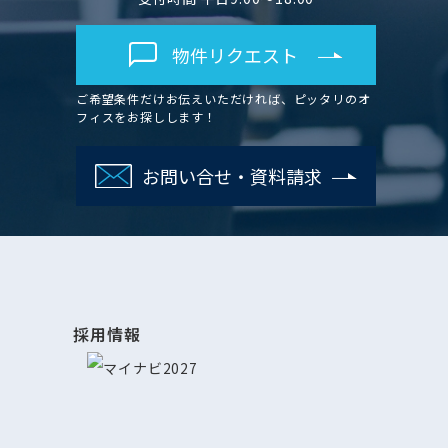
物件リクエスト
ご希望条件だけお伝えいただければ、ピッタリのオ
フィスをお探しします！
お問い合せ・資料請求
採用情報