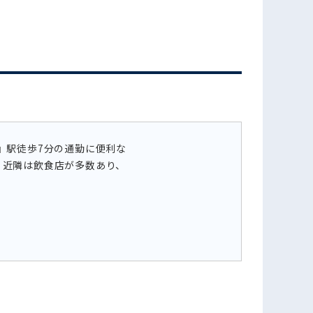
フォームでお問い合わせ
』駅徒歩7分の通勤に便利な
。近隣は飲食店が多数あり、