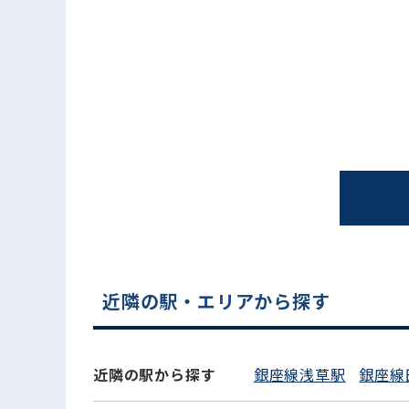
近隣の駅・エリアから探す
近隣の駅から探す
銀座線浅草駅
銀座線