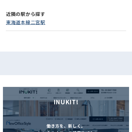
近隣の駅から探す
フォームでお問い合わせ
東海道本線二宮駅
INUKIT!
働き方を、新しく。