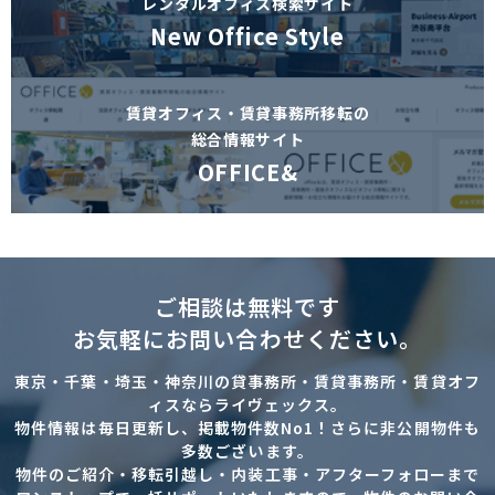
レンタルオフィス検索サイト
New Office Style
賃貸オフィス・賃貸事務所移転の
総合情報サイト
OFFICE&
ご相談は無料です
お気軽にお問い合わせください。
東京・千葉・埼玉・神奈川の貸事務所・賃貸事務所・賃貸オフ
ィスならライヴェックス。
物件情報は毎日更新し、掲載物件数No1！さらに非公開物件も
多数ございます。
物件のご紹介・移転引越し・内装工事・アフターフォローまで