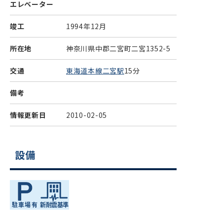
エレベーター
竣工
1994年12月
所在地
神奈川県中郡二宮町二宮1352-5
交通
東海道本線二宮駅
15分
備考
情報更新日
2010-02-05
設備