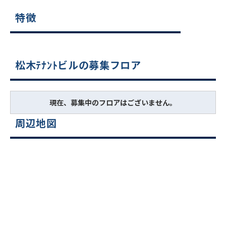
特徴
松木ﾃﾅﾝﾄビルの募集フロア
現在、募集中のフロアはございません。
周辺地図