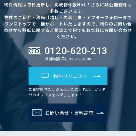
物件情報は毎日更新し、掲載物件数No1！さらに非公開物件も
多数ございます。
物件のご紹介・移転引越し・内装工事・アフターフォローまで
ワンストップで一括サポートいたしますので、物件のお問い合
わせから移転に関するご相談まで何でもお気軽にお問い合わせ
ください。
0120-620-213
受付時間 平日9:00～18:00
物件リクエスト
ご希望条件だけお伝えいただければ、ピッタ
リのオフィスをお探しします！
お問い合せ・資料請求