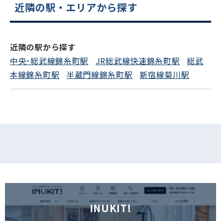
近隣の駅・エリアから探す
電話でお問い合わせ
フォームでお問い合わせ
近隣の駅から探す
中央･総武線錦糸町駅
JR総武線快速錦糸町駅
総武
本線錦糸町駅
半蔵門線錦糸町駅
新宿線菊川駅
INUKIT!