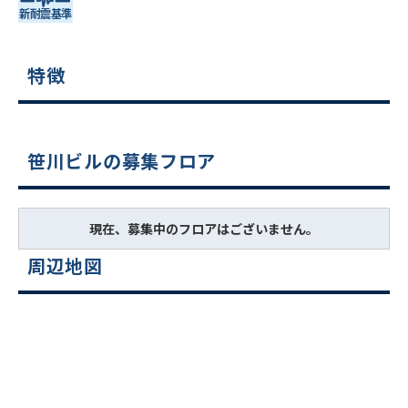
特徴
笹川ビルの募集フロア
現在、募集中のフロアはございません。
周辺地図