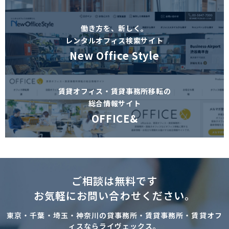
働き方を、新しく。
レンタルオフィス検索サイト
New Office Style
賃貸オフィス・賃貸事務所移転の
総合情報サイト
OFFICE&
ご相談は無料です
お気軽にお問い合わせください。
東京・千葉・埼玉・神奈川の貸事務所・賃貸事務所・賃貸オフ
ィスならライヴェックス。