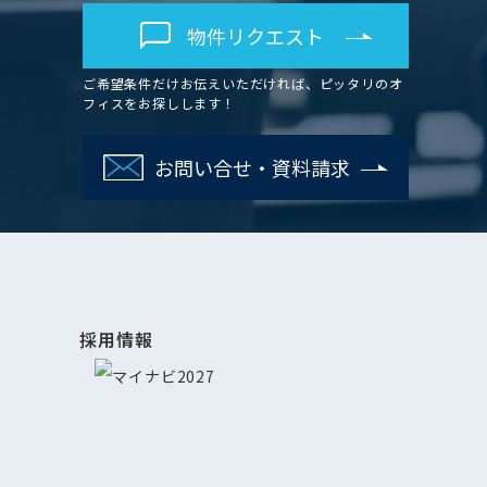
物件リクエスト
ご希望条件だけお伝えいただければ、ピッタリのオ
フィスをお探しします！
お問い合せ・資料請求
採用情報