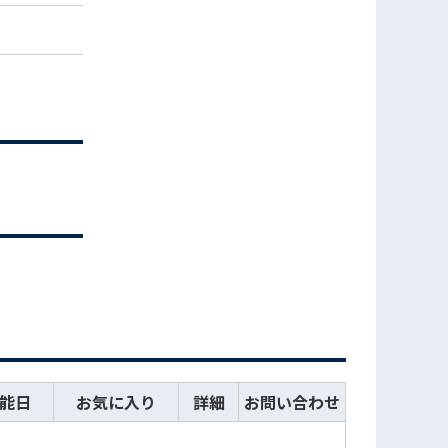
能日
お気に入り
詳細
お問い合わせ