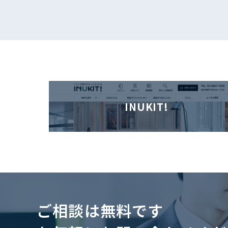
INUKIT!
ご相談は無料です