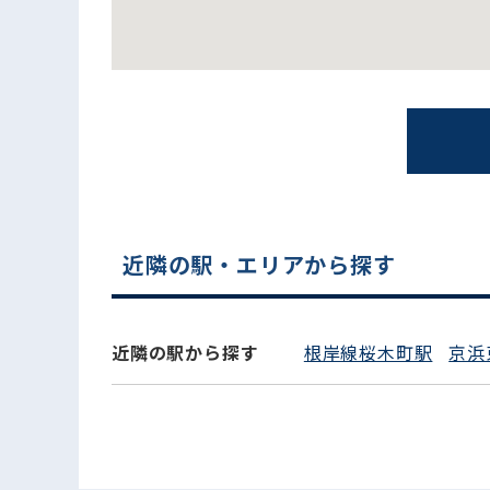
近隣の駅・エリアから探す
電話でお問い合わせ
近隣の駅から探す
根岸線桜木町駅
京浜