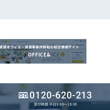
賃貸オフィス・賃貸事務所移転の
総合情報サイト
OFFICE&
0120-620-213
受付時間 平日9:00～18:00