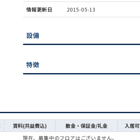
情報更新日
2015-05-13
設備
特徴
数
賃料(共益費込)
敷金・保証金/礼金
入居可
現在、募集中のフロアはございません。