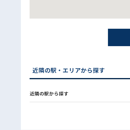
近隣の駅・エリアから探す
電話でお問い合わせ
近隣の駅から探す