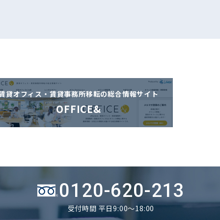
賃貸オフィス・賃貸事務所移転の
総合情報サイト
OFFICE&
0120-620-213
受付時間 平日9:00～18:00