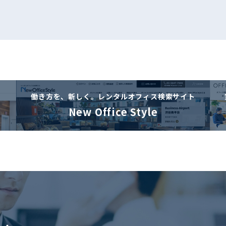
働き方を、新しく。
レンタルオフィス検索サイト
New Office Style