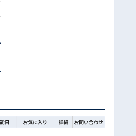
能日
お気に入り
詳細
お問い合わせ