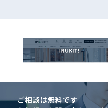
INUKIT!
ご相談は無料です