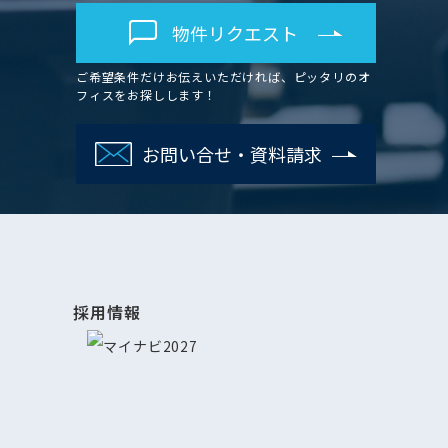
物件リクエスト
ご希望条件だけお伝えいただければ、ピッタリのオ
フィスをお探しします！
お問い合せ・資料請求
採用情報