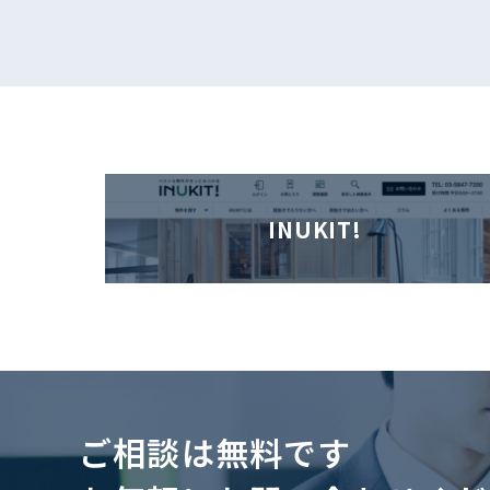
INUKIT!
ご相談は無料です