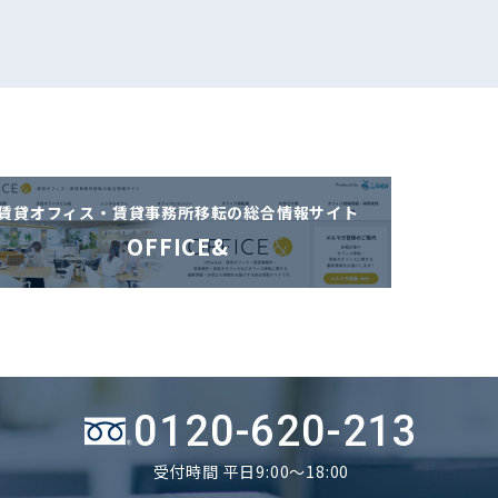
賃貸オフィス・賃貸事務所移転の
総合情報サイト
OFFICE&
0120-620-213
受付時間 平日9:00～18:00