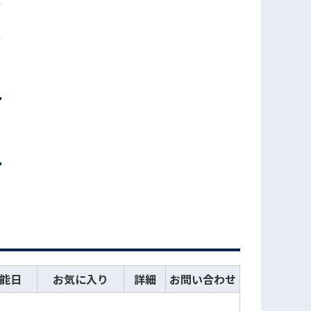
能日
お気に入り
詳細
お問い合わせ