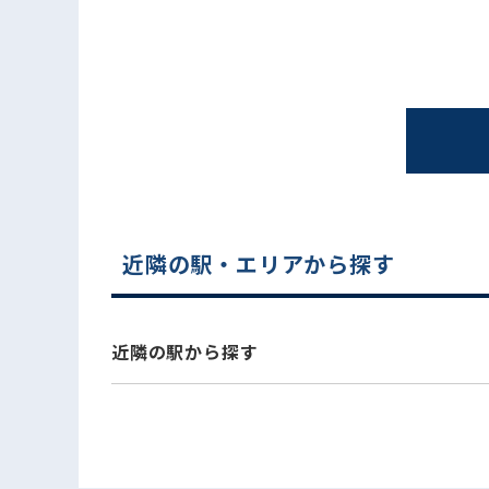
近隣の駅・エリアから探す
電話でお問い合わせ
近隣の駅から探す