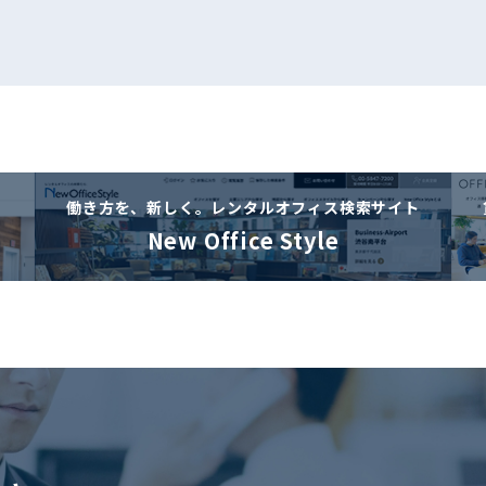
働き方を、新しく。
レンタルオフィス検索サイト
New Office Style