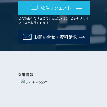
物件リクエスト
ご希望条件だけお伝えいただければ、ピッタリのオ
フィスをお探しします！
お問い合せ・資料請求
採用情報