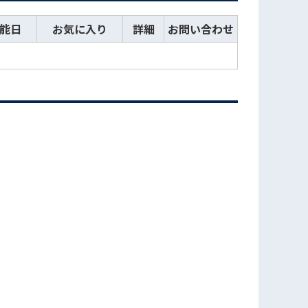
能日
お気に入り
詳細
お問い合わせ