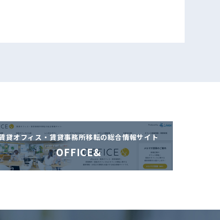
賃貸オフィス・賃貸事務所移転の
総合情報サイト
OFFICE&