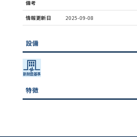
備考
情報更新日
2025-09-08
設備
特徴