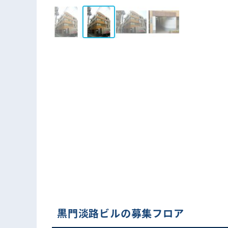
黒門淡路ビルの募集フロア