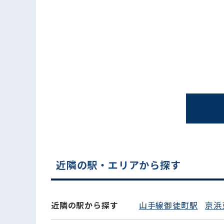
電話でお問い合わせ
近隣の駅・エリアから探す
近隣の駅から探す
山手線御徒町駅
京浜