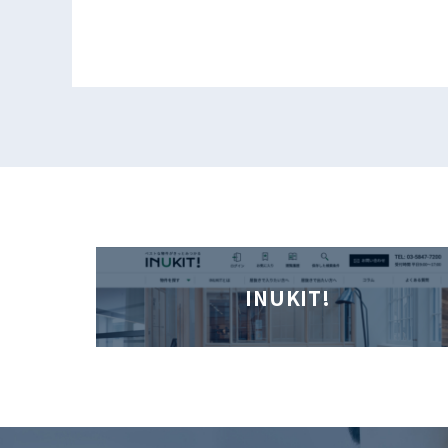
INUKIT!