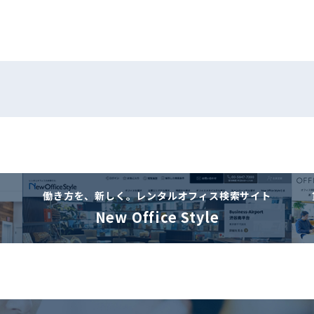
働き方を、新しく。
レンタルオフィス検索サイト
New Office Style