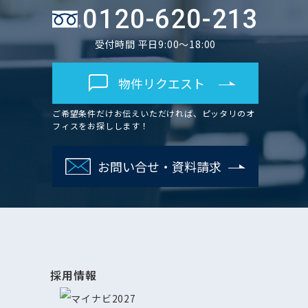
0120-620-213
受付時間 平日9:00～18:00
物件リクエスト
ご希望条件だけお伝えいただければ、ピッタリのオ
フィスをお探しします！
お問い合せ・資料請求
採用情報