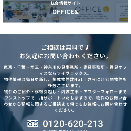
総合情報サイト
OFFICE&
ご相談は無料です
お気軽にお問い合わせください。
東京・千葉・埼玉・神奈川の貸事務所・賃貸事務所・賃貸オフ
ィスならライヴェックス。
物件情報は毎日更新し、掲載物件数No1！さらに非公開物件も
多数ございます。
物件のご紹介・移転引越し・内装工事・アフターフォローまで
ワンストップで一括サポートいたしますので、物件のお問い合
わせから移転に関するご相談まで何でもお気軽にお問い合わせ
ください。
0120-620-213