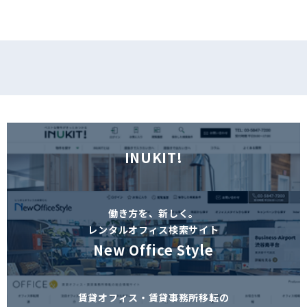
INUKIT!
働き方を、新しく。
レンタルオフィス検索サイト
New Office Style
賃貸オフィス・賃貸事務所移転の