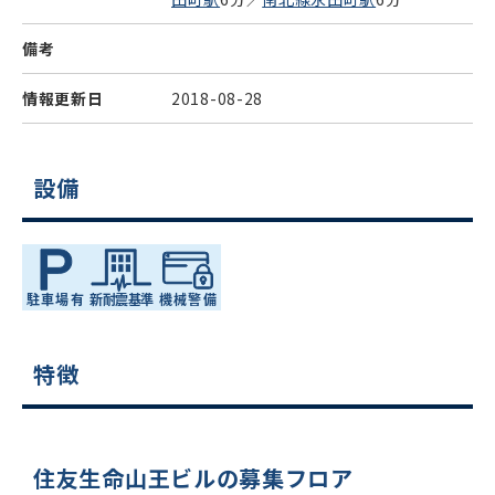
備考
情報更新日
2018-08-28
設備
特徴
住友生命山王ビルの募集フロア