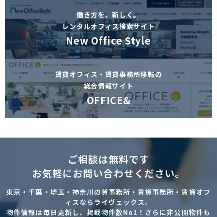
働き方を、新しく。
レンタルオフィス検索サイト
New Office Style
賃貸オフィス・賃貸事務所移転の
総合情報サイト
OFFICE&
ご相談は無料です
お気軽にお問い合わせください。
東京・千葉・埼玉・神奈川の貸事務所・賃貸事務所・賃貸オフ
ィスならライヴェックス。
物件情報は毎日更新し、掲載物件数No1！さらに非公開物件も