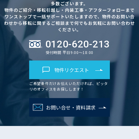
多数ございます。
物件のご紹介・移転引越し・内装工事・アフターフォローまで
ワンストップで一括サポートいたしますので、物件のお問い合
わせから移転に関するご相談まで何でもお気軽にお問い合わせ
ください。
0120-620-213
受付時間 平日9:00～18:00
物件リクエスト
ご希望条件だけお伝えいただければ、ピッタ
リのオフィスをお探しします！
お問い合せ・資料請求