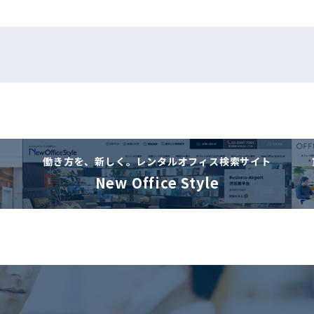
働き方を、新しく。
レンタルオフィス検索サイト
New Office Style