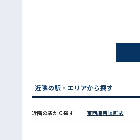
近隣の駅・エリアから探す
近隣の駅から探す
東西線東陽町駅