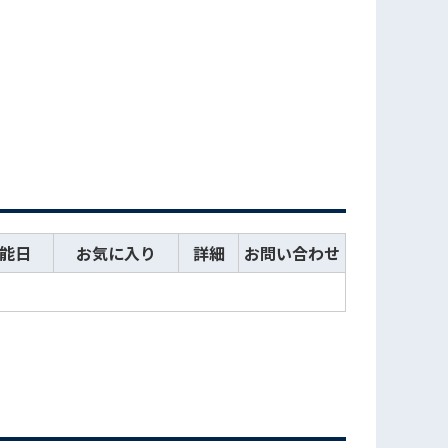
能日
お気に入り
詳細
お問い合わせ