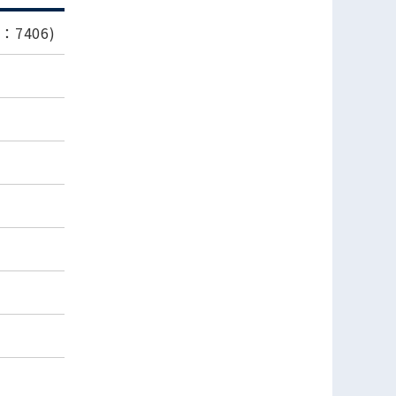
7406)