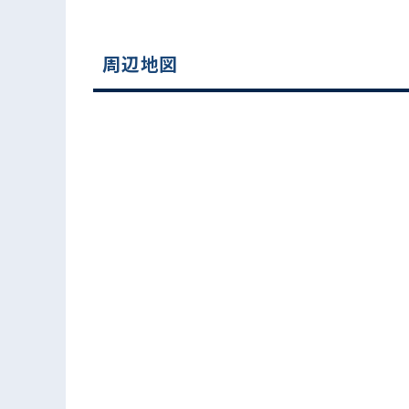
周辺地図
電話でお問い合わせ