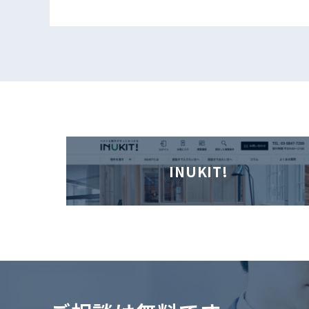
INUKIT!