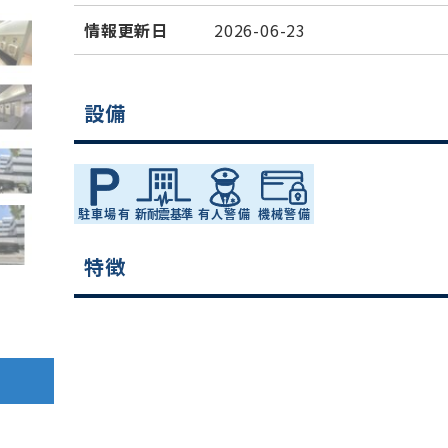
情報更新日
2026-06-23
設備
特徴