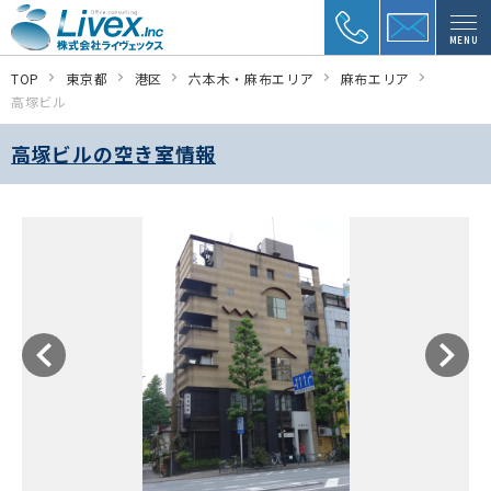
MENU
TOP
東京都
港区
六本木・麻布エリア
麻布エリア
高塚ビル
高塚ビルの空き室情報