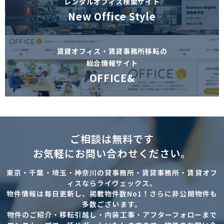
レンタルオフィス検索サイト
New Office Style
賃貸オフィス・賃貸事務所移転の
総合情報サイト
OFFICE&
ご相談は無料です
お気軽にお問い合わせください。
東京・千葉・埼玉・神奈川の貸事務所・賃貸事務所・賃貸オフ
ィスならライヴェックス。
物件情報は毎日更新し、掲載物件数No1！さらに非公開物件も
多数ございます。
物件のご紹介・移転引越し・内装工事・アフターフォローまで