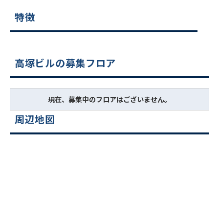
特徴
高塚ビルの募集フロア
現在、募集中のフロアはございません。
周辺地図