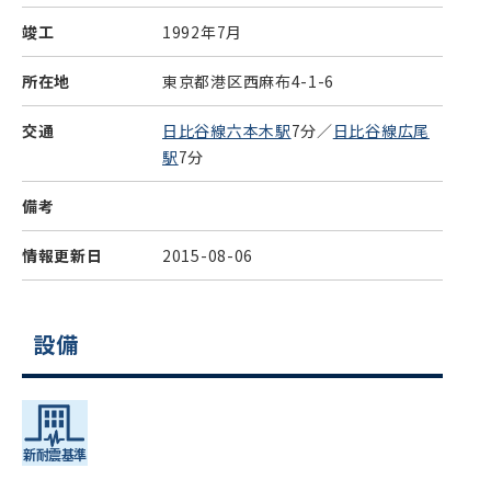
竣工
1992年7月
所在地
東京都港区西麻布4-1-6
交通
日比谷線六本木駅
7分／
日比谷線広尾
駅
7分
備考
情報更新日
2015-08-06
設備