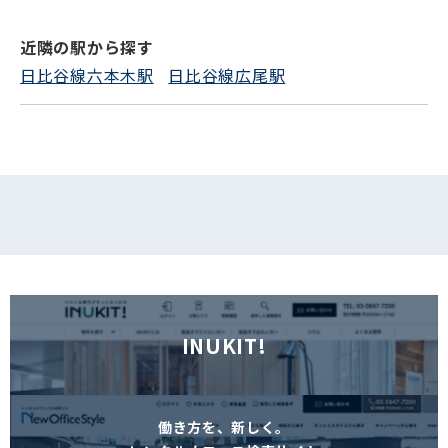
近隣の駅から探す
フォームでお問い合わせ
日比谷線六本木駅
日比谷線広尾駅
INUKIT!
働き方を、新しく。