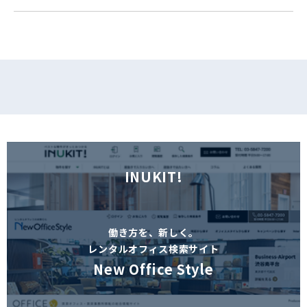
フォームでお問い合わせ
INUKIT!
働き方を、新しく。
レンタルオフィス検索サイト
New Office Style