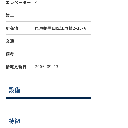
エレベーター
有
竣工
所在地
東京都墨田区江東橋2-15-6
交通
備考
情報更新日
2006-09-13
設備
特徴