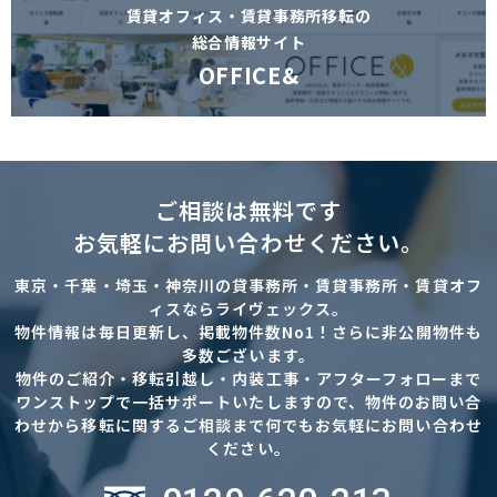
賃貸オフィス・賃貸事務所移転の
総合情報サイト
OFFICE&
ご相談は無料です
お気軽にお問い合わせください。
東京・千葉・埼玉・神奈川の貸事務所・賃貸事務所・賃貸オフ
ィスならライヴェックス。
物件情報は毎日更新し、掲載物件数No1！さらに非公開物件も
多数ございます。
物件のご紹介・移転引越し・内装工事・アフターフォローまで
ワンストップで一括サポートいたしますので、物件のお問い合
わせから移転に関するご相談まで何でもお気軽にお問い合わせ
ください。