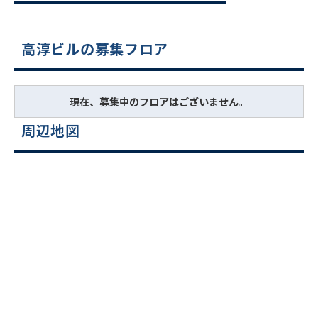
高淳ビルの募集フロア
現在、募集中のフロアはございません。
周辺地図