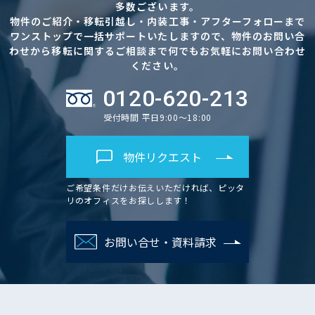
多数ございます。
物件のご紹介・移転引越し・内装工事・アフターフォローまで
ワンストップで一括サポートいたしますので、物件のお問い合
わせから移転に関するご相談まで何でもお気軽にお問い合わせ
ください。
0120-620-213
受付時間 平日9:00～18:00
物件リクエスト
ご希望条件だけお伝えいただければ、ピッタ
リのオフィスをお探しします！
お問い合せ・資料請求