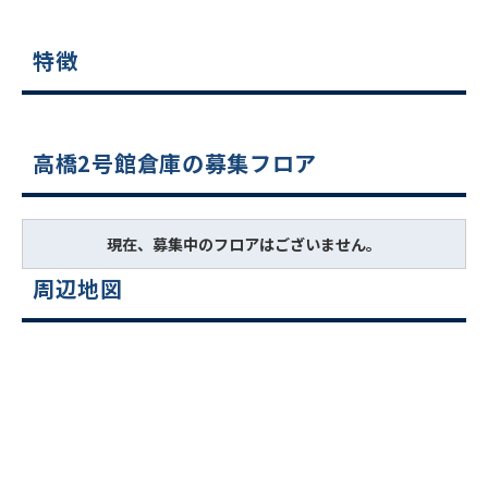
特徴
高橋2号館倉庫の募集フロア
現在、募集中のフロアはございません。
周辺地図