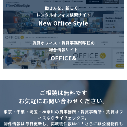
働き方を、新しく。
レンタルオフィス検索サイト
New Office Style
賃貸オフィス・賃貸事務所移転の
総合情報サイト
OFFICE&
ご相談は無料です
お気軽にお問い合わせください。
東京・千葉・埼玉・神奈川の貸事務所・賃貸事務所・賃貸オフ
ィスならライヴェックス。
物件情報は毎日更新し、掲載物件数No1！さらに非公開物件も