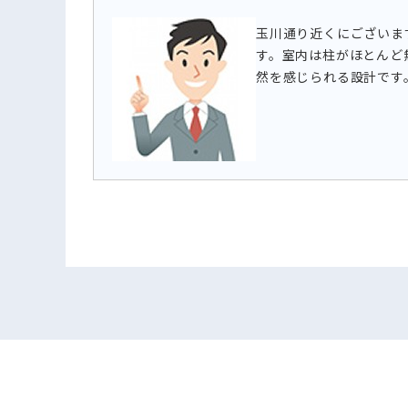
玉川通り近くにございま
す。室内は柱がほとんど
然を感じられる設計です