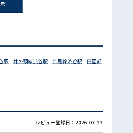
表示
フォームでお問い合わせ
谷駅
井の頭線渋谷駅
目黒線渋谷駅
田園都
レビュー登録日：2026-07-23