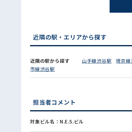
電話でお問い合わせ
近隣の駅・エリアから探す
近隣の駅から探す
山手線渋谷駅
埼京線
市線渋谷駅
担当者コメント
対象ビル名：N.E.S.ビル