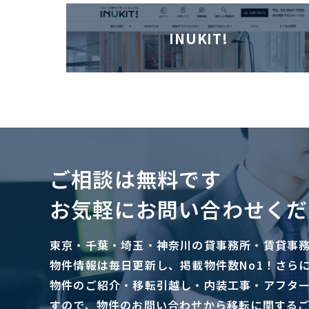
INUKIT!
ご相談は無料です
お気軽にお問い合わせくだ
東京・千葉・埼玉・神奈川の貸事務所・賃貸事
物件情報は毎日更新し、掲載物件数No1！さら
物件のご紹介・移転引越し・内装工事・アフタ
すので、物件のお問い合わせから移転に関する