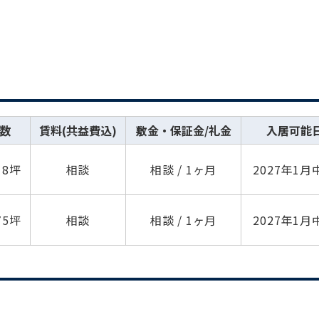
数
賃料(共益費込)
敷金・保証金/礼金
入居可能
18坪
相談
相談 / 1ヶ月
2027年1月
75坪
相談
相談 / 1ヶ月
2027年1月