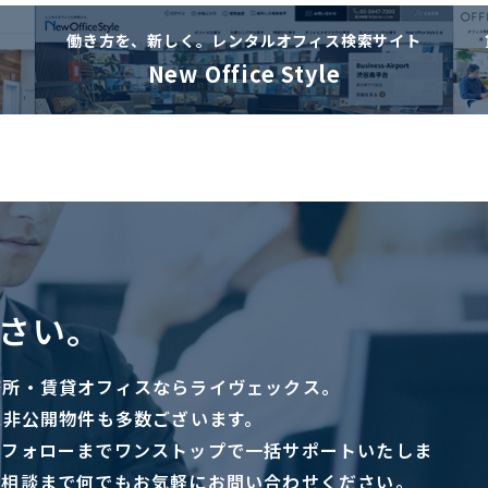
働き方を、新しく。
レンタルオフィス検索サイト
New Office Style
さい。
務所・賃貸オフィスならライヴェックス。
に非公開物件も多数ございます。
ーフォローまでワンストップで一括サポートいたしま
ご相談まで何でもお気軽にお問い合わせください。