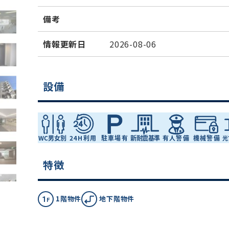
備考
情報更新日
2026-08-06
設備
特徴
1階物件
地下階物件