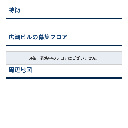
特徴
広瀬ビルの募集フロア
現在、募集中のフロアはございません。
周辺地図