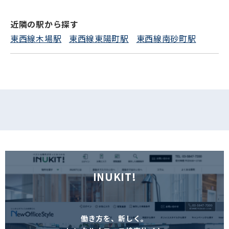
近隣の駅から探す
フォームでお問い合わせ
東西線木場駅
東西線東陽町駅
東西線南砂町駅
INUKIT!
働き方を、新しく。