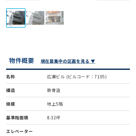
物件概要
現在募集中の区画を見る ▼
名称
広瀬ビル
(ビルコード：7105)
構造
鉄骨造
規模
地上5階
基準階面積
8.32坪
エレベーター