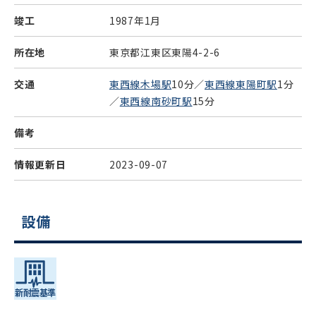
竣工
1987年1月
所在地
東京都江東区東陽4-2-6
交通
東西線木場駅
10分／
東西線東陽町駅
1分
／
東西線南砂町駅
15分
備考
情報更新日
2023-09-07
設備