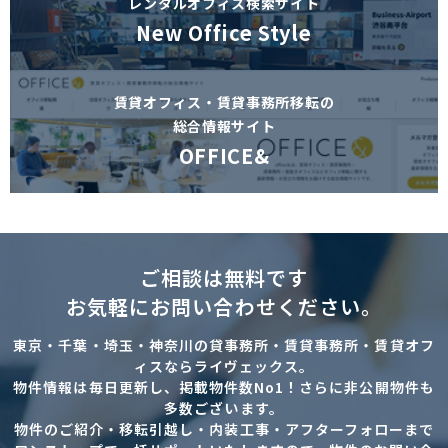
レンタルオフィス検索サイト
New Office Style
賃貸オフィス・賃貸事務所移転の
総合情報サイト
OFFICE&
ご相談は無料です
お気軽にお問い合わせください。
東京・千葉・埼玉・神奈川の貸事務所・賃貸事務所・賃貸オフ
ィスならライヴェックス。
物件情報は毎日更新し、掲載物件数No1！さらに非公開物件も
多数ございます。
物件のご紹介・移転引越し・内装工事・アフターフォローまで