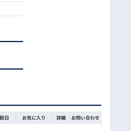
能日
お気に入り
詳細
お問い合わせ