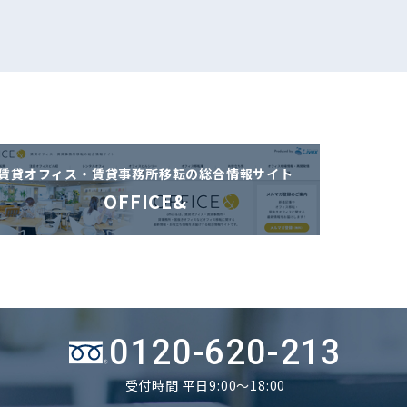
賃貸オフィス・賃貸事務所移転の
総合情報サイト
OFFICE&
0120-620-213
受付時間 平日9:00～18:00