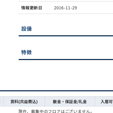
情報更新日
2016-11-29
設備
特徴
数
賃料(共益費込)
敷金・保証金/礼金
入居可
現在、募集中のフロアはございません。