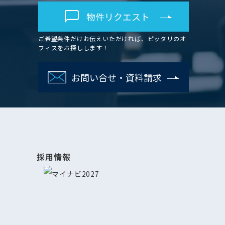
物件リクエスト
ご希望条件だけお伝えいただければ、ピッタリのオ
フィスをお探しします！
お問い合せ・資料請求
採用情報