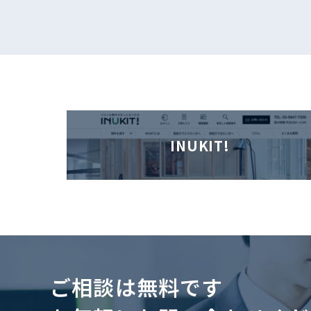
INUKIT!
ご相談は無料です