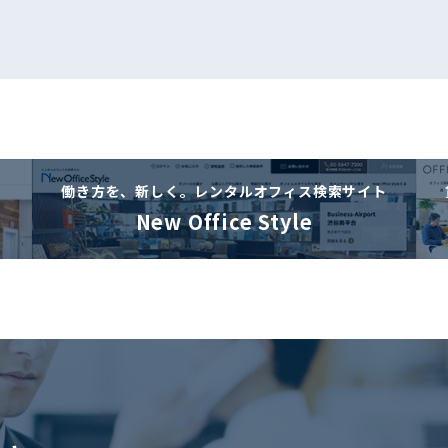
働き方を、新しく。
レンタルオフィス検索サイト
New Office Style