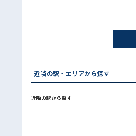
近隣の駅・エリアから探す
電話でお問い合わせ
近隣の駅から探す