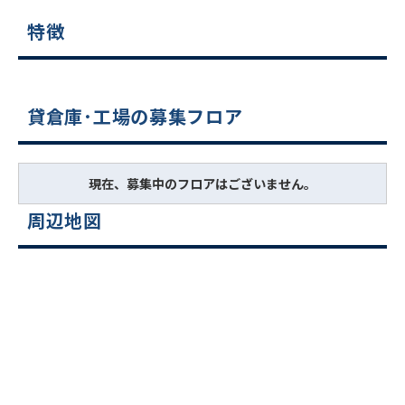
特徴
貸倉庫･工場の募集フロア
現在、募集中のフロアはございません。
周辺地図