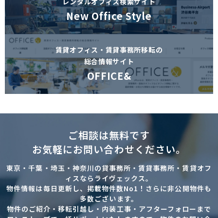
レンタルオフィス検索サイト
New Office Style
賃貸オフィス・賃貸事務所移転の
総合情報サイト
OFFICE&
ご相談は無料です
お気軽にお問い合わせください。
東京・千葉・埼玉・神奈川の貸事務所・賃貸事務所・賃貸オフ
ィスならライヴェックス。
物件情報は毎日更新し、掲載物件数No1！さらに非公開物件も
多数ございます。
物件のご紹介・移転引越し・内装工事・アフターフォローまで