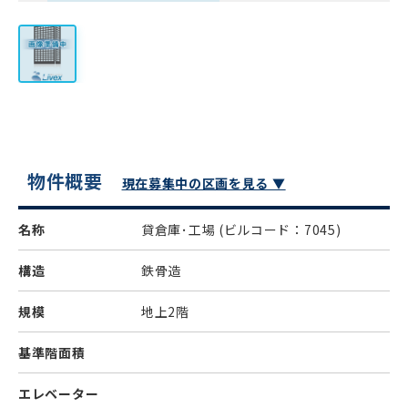
物件概要
現在募集中の区画を見る ▼
名称
貸倉庫･工場
(ビルコード：7045)
構造
鉄骨造
規模
地上2階
基準階面積
エレベーター