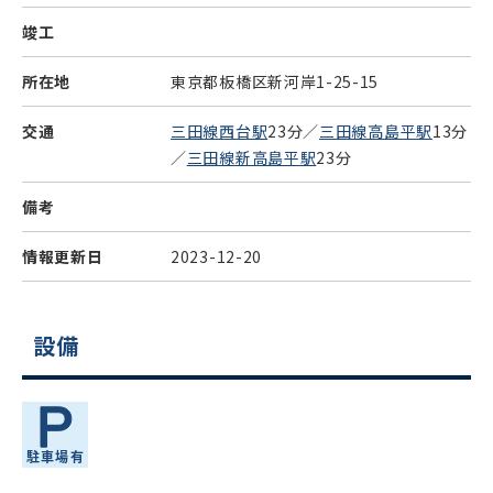
竣工
所在地
東京都板橋区新河岸1-25-15
交通
三田線西台駅
23分／
三田線高島平駅
13分
／
三田線新高島平駅
23分
備考
情報更新日
2023-12-20
設備