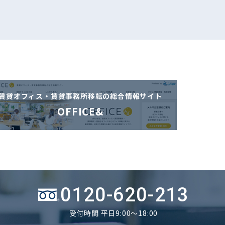
賃貸オフィス・賃貸事務所移転の
総合情報サイト
OFFICE&
0120-620-213
受付時間 平日9:00～18:00