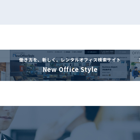
働き方を、新しく。
レンタルオフィス検索サイト
New Office Style