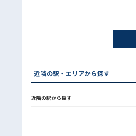
近隣の駅・エリアから探す
電話でお問い合わせ
近隣の駅から探す