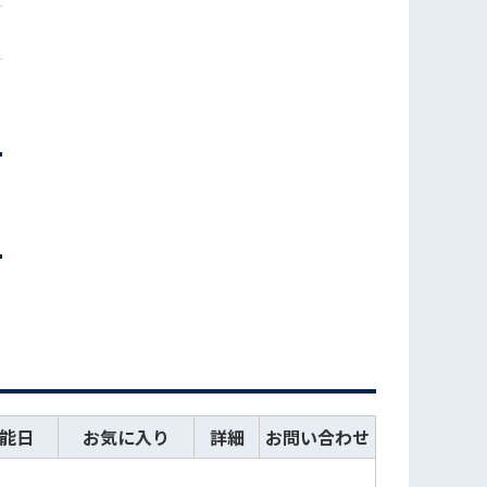
能日
お気に入り
詳細
お問い合わせ