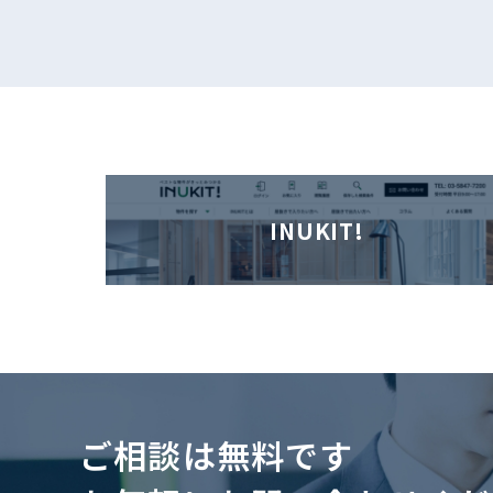
INUKIT!
ご相談は無料です