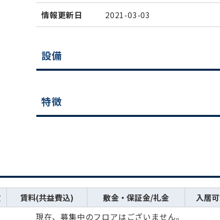
情報更新日
2021-03-03
設備
特徴
数
賃料(共益費込)
敷金・保証金/礼金
入居可
現在、募集中のフロアはございません。