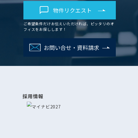
物件リクエスト
ご希望条件だけお伝えいただければ、ピッタリのオ
フィスをお探しします！
お問い合せ・資料請求
採用情報