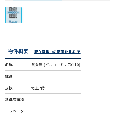
物件概要
現在募集中の区画を見る ▼
名称
貸倉庫
(ビルコード：70110)
構造
規模
地上2階
基準階面積
エレベーター