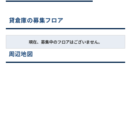
貸倉庫の募集フロア
現在、募集中のフロアはございません。
周辺地図