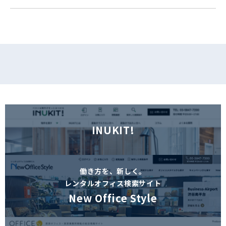
フォームでお問い合わせ
INUKIT!
働き方を、新しく。
レンタルオフィス検索サイト
New Office Style