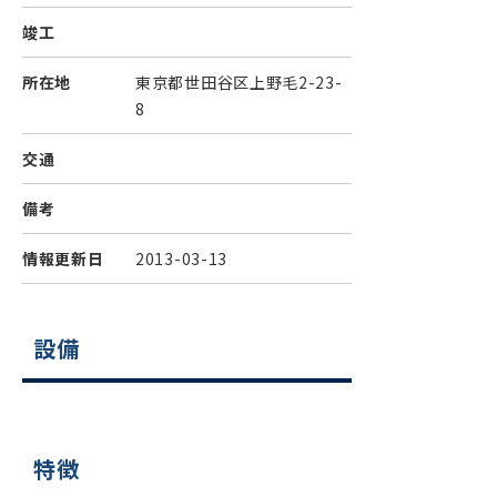
竣工
所在地
東京都世田谷区上野毛2-23-
8
交通
備考
情報更新日
2013-03-13
設備
特徴