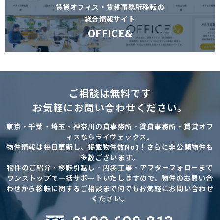
賃貸オフィス・賃貸事務所移転の
総合情報サイト
OFFICE&
ご相談は無料です
お気軽にお問い合わせください。
東京・千葉・埼玉・神奈川の貸事務所・賃貸事務所・賃貸オフ
ィスならライヴェックス。
物件情報は毎日更新し、掲載物件数No1！さらに非公開物件も
多数ございます。
物件のご紹介・移転引越し・内装工事・アフターフォローまで
ワンストップで一括サポートいたしますので、物件のお問い合
わせから移転に関するご相談まで何でもお気軽にお問い合わせ
ください。