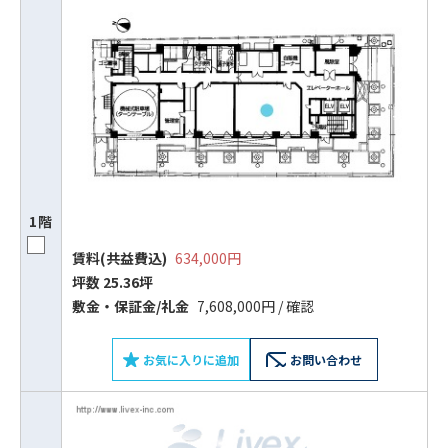
1階
賃料(共益費込)
634,000円
坪数 25.36坪
敷⾦‧保証⾦/礼⾦
7,608,000円 / 確認
お気に入りに追加
お問い合わせ