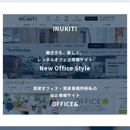
INUKIT!
働き方を、新しく。
レンタルオフィス検索サイト
New Office Style
賃貸オフィス・賃貸事務所移転の
総合情報サイト
OFFICE&