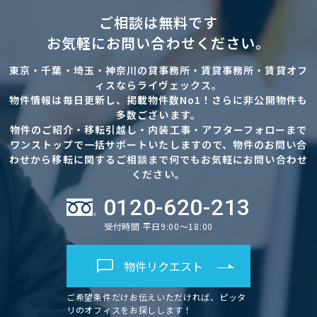
ご相談は無料です
お気軽にお問い合わせください。
東京・千葉・埼玉・神奈川の貸事務所・賃貸事務所・賃貸オフ
ィスならライヴェックス。
物件情報は毎日更新し、掲載物件数No1！さらに非公開物件も
多数ございます。
物件のご紹介・移転引越し・内装工事・アフターフォローまで
ワンストップで一括サポートいたしますので、物件のお問い合
わせから移転に関するご相談まで何でもお気軽にお問い合わせ
ください。
0120-620-213
受付時間 平日9:00～18:00
物件リクエスト
ご希望条件だけお伝えいただければ、ピッタ
リのオフィスをお探しします！