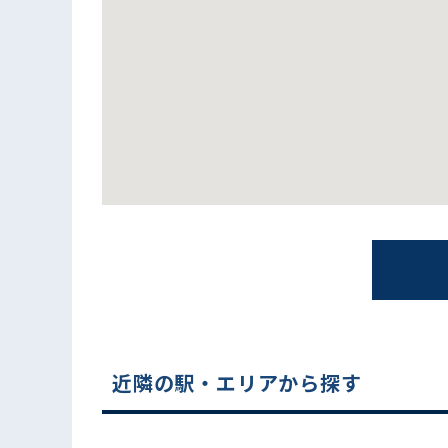
電話でお問い合わせ
近隣の駅・エリアから探す