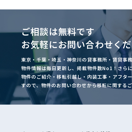
ご相談は無料です
お気軽にお問い合わせくだ
東京・千葉・埼玉・神奈川の貸事務所・賃貸事
物件情報は毎日更新し、掲載物件数No1！さら
物件のご紹介・移転引越し・内装工事・アフタ
すので、物件のお問い合わせから移転に関する