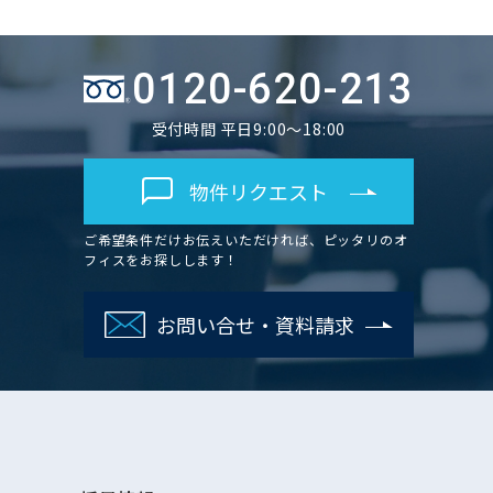
0120-620-213
受付時間 平日9:00～18:00
物件リクエスト
ご希望条件だけお伝えいただければ、ピッタリのオ
フィスをお探しします！
お問い合せ・資料請求