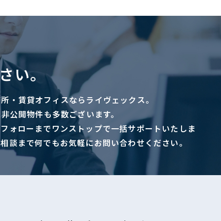
さい。
務所・賃貸オフィスならライヴェックス。
に非公開物件も多数ございます。
ーフォローまでワンストップで一括サポートいたしま
ご相談まで何でもお気軽にお問い合わせください。