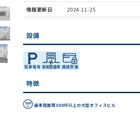
情報更新日
2024-11-25
設備
特徴
基準階面積300坪以上の大型オフィスビル