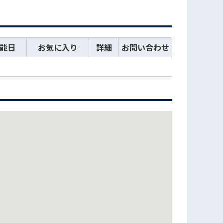
能日
お気に入り
詳細
お問い合わせ