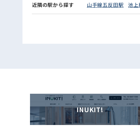
近隣の駅から探す
山手線五反田駅
池上
INUKIT!