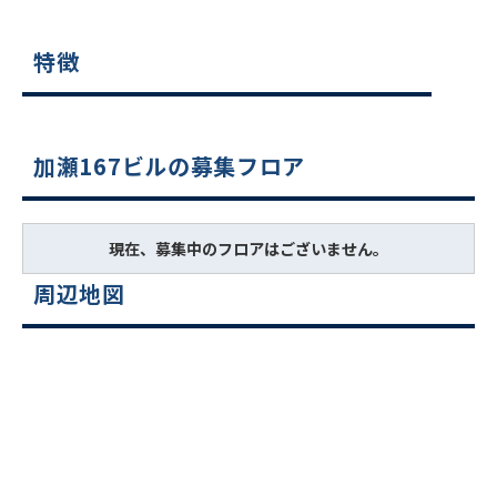
特徴
加瀬167ビルの募集フロア
現在、募集中のフロアはございません。
周辺地図