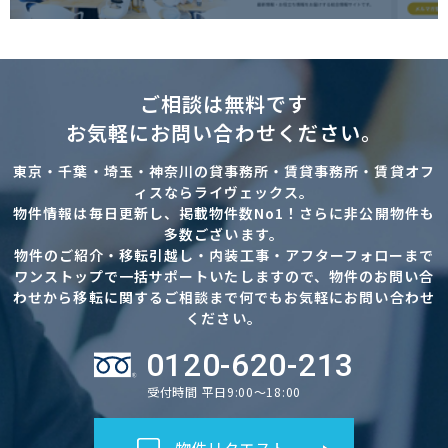
ご相談は無料です
お気軽にお問い合わせください。
東京・千葉・埼玉・神奈川の貸事務所・賃貸事務所・賃貸オフ
ィスならライヴェックス。
物件情報は毎日更新し、掲載物件数No1！さらに非公開物件も
多数ございます。
物件のご紹介・移転引越し・内装工事・アフターフォローまで
ワンストップで一括サポートいたしますので、物件のお問い合
わせから移転に関するご相談まで何でもお気軽にお問い合わせ
ください。
0120-620-213
受付時間 平日9:00～18:00