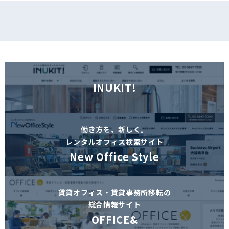
INUKIT!
働き方を、新しく。
レンタルオフィス検索サイト
New Office Style
賃貸オフィス・賃貸事務所移転の
総合情報サイト
OFFICE&