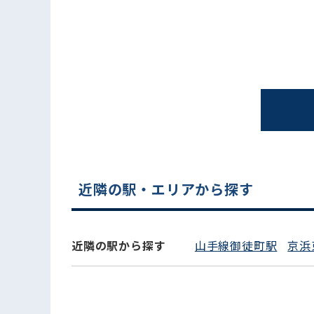
近隣の駅・エリアから探す
電話でお問い合わせ
近隣の駅から探す
山手線御徒町駅
京浜