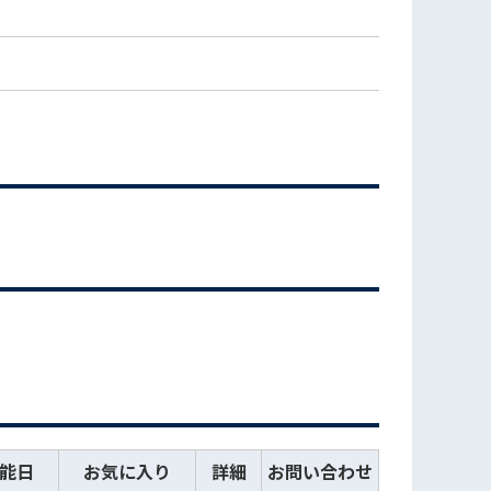
能日
お気に入り
詳細
お問い合わせ