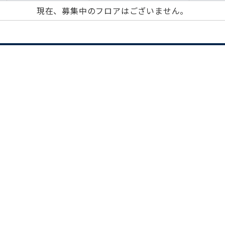
現在、募集中のフロアはございません。