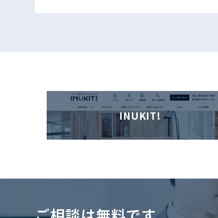
INUKIT!
ご相談は無料です