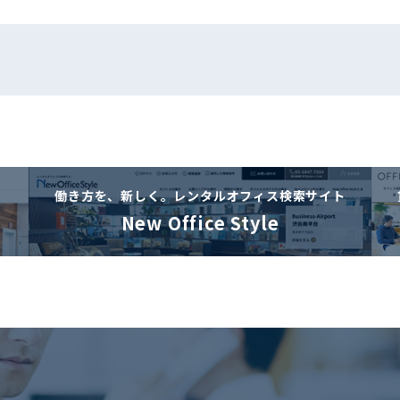
働き方を、新しく。
レンタルオフィス検索サイト
New Office Style