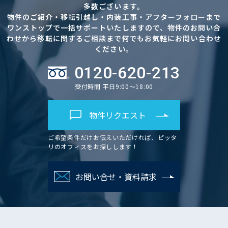
多数ございます。
物件のご紹介・移転引越し・内装工事・アフターフォローまで
ワンストップで一括サポートいたしますので、物件のお問い合
わせから移転に関するご相談まで何でもお気軽にお問い合わせ
ください。
0120-620-213
受付時間 平日9:00～18:00
物件リクエスト
ご希望条件だけお伝えいただければ、ピッタ
リのオフィスをお探しします！
お問い合せ・資料請求