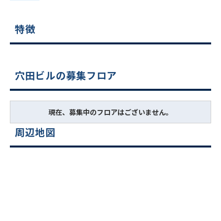
特徴
穴田ビルの募集フロア
現在、募集中のフロアはございません。
周辺地図