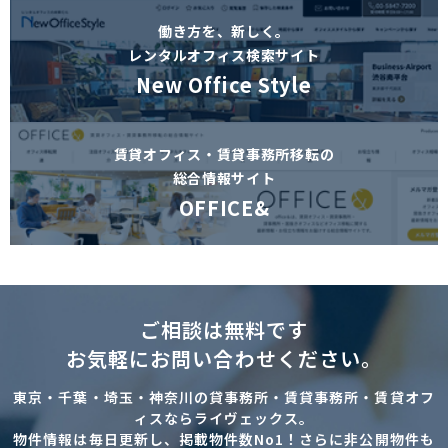
働き方を、新しく。
レンタルオフィス検索サイト
New Office Style
賃貸オフィス・賃貸事務所移転の
総合情報サイト
OFFICE&
ご相談は無料です
お気軽にお問い合わせください。
東京・千葉・埼玉・神奈川の貸事務所・賃貸事務所・賃貸オフ
ィスならライヴェックス。
物件情報は毎日更新し、掲載物件数No1！さらに非公開物件も