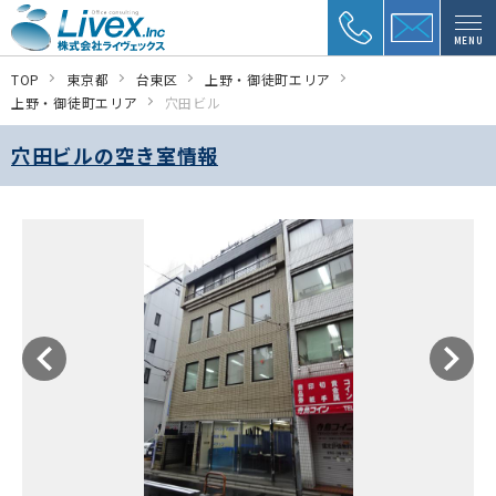
MENU
TOP
東京都
台東区
上野・御徒町エリア
上野・御徒町エリア
穴田ビル
穴田ビルの空き室情報