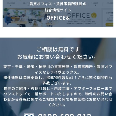
賃貸オフィス・賃貸事務所移転の
総合情報サイト
OFFICE&
ご相談は無料です
お気軽にお問い合わせください。
東京・千葉・埼玉・神奈川の貸事務所・賃貸事務所・賃貸オフ
ィスならライヴェックス。
物件情報は毎日更新し、掲載物件数No1！さらに非公開物件も
多数ございます。
物件のご紹介・移転引越し・内装工事・アフターフォローまで
ワンストップで一括サポートいたしますので、物件のお問い合
わせから移転に関するご相談まで何でもお気軽にお問い合わせ
ください。