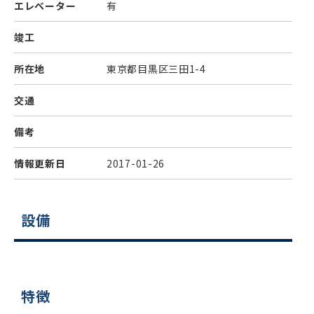
エレベーター
有
竣工
所在地
東京都目黒区三田1-4
交通
備考
情報更新日
2017-01-26
設備
特徴