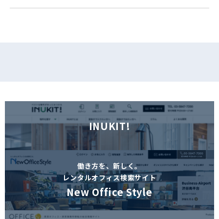
フォームでお問い合わせ
INUKIT!
働き方を、新しく。
レンタルオフィス検索サイト
New Office Style