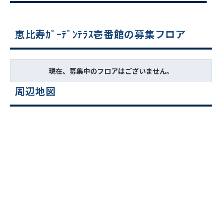
恵比寿ｶﾞｰﾃﾞﾝﾃﾗｽ壱番館の募集フロア
現在、募集中のフロアはございません。
周辺地図