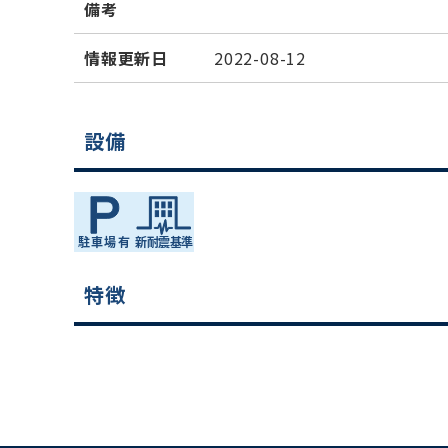
備考
情報更新日
2022-08-12
設備
特徴