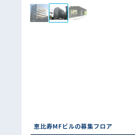
恵比寿MFビルの募集フロア