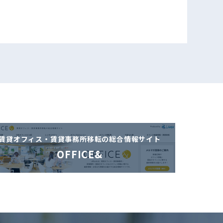
賃貸オフィス・賃貸事務所移転の
総合情報サイト
OFFICE&