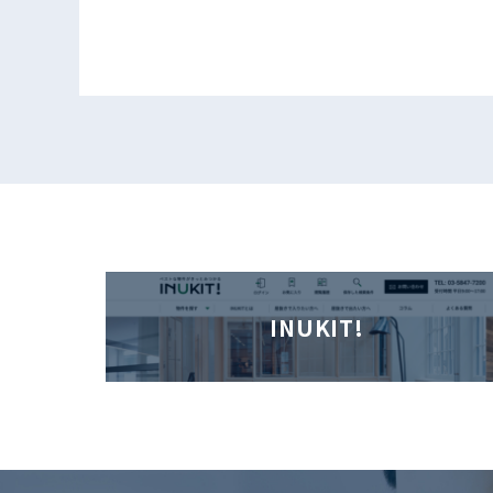
INUKIT!