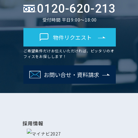
0120-620-213
受付時間 平日9:00～18:00
物件リクエスト
ご希望条件だけお伝えいただければ、ピッタリのオ
フィスをお探しします！
お問い合せ・資料請求
採用情報