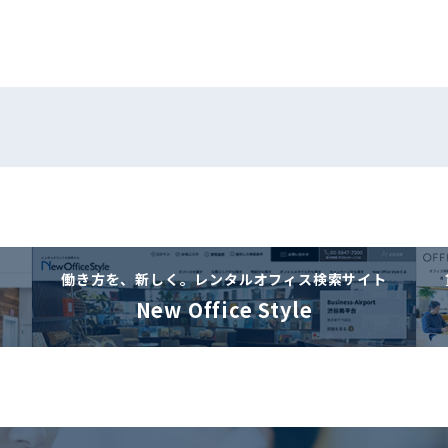
働き方を、新しく。
レンタルオフィス検索サイト
New Office Style