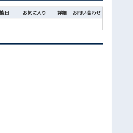
能日
お気に入り
詳細
お問い合わせ