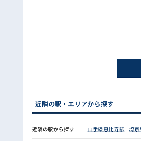
電話でお問い合わせ
近隣の駅・エリアから探す
近隣の駅から探す
山手線恵比寿駅
埼京