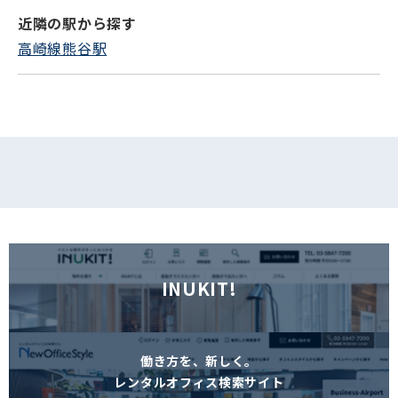
近隣の駅から探す
フォームでお問い合わせ
高崎線熊谷駅
INUKIT!
働き方を、新しく。
レンタルオフィス検索サイト