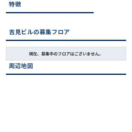
特徴
吉見ビルの募集フロア
現在、募集中のフロアはございません。
周辺地図