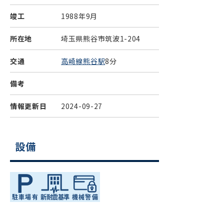
竣工
1988年9月
所在地
埼玉県熊谷市筑波1-204
交通
高崎線熊谷駅
8分
備考
情報更新日
2024-09-27
設備