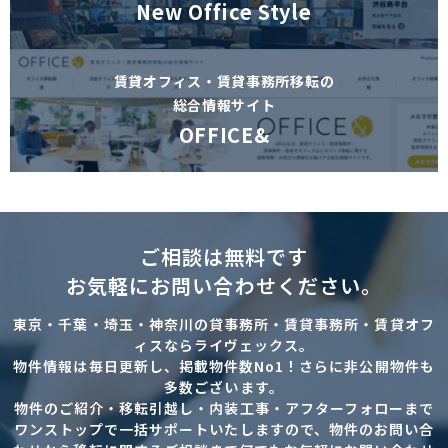
New Office Style
賃貸オフィス・賃貸事務所移転の
総合情報サイト
OFFICE&
ご相談は無料です
お気軽にお問い合わせください。
東京・千葉・埼玉・神奈川の貸事務所・賃貸事務所・賃貸オフ
ィスならライヴェックス。
物件情報は毎日更新し、掲載物件数No1！さらに非公開物件も
多数ございます。
物件のご紹介・移転引越し・内装工事・アフターフォローまで
ワンストップで一括サポートいたしますので、物件のお問い合